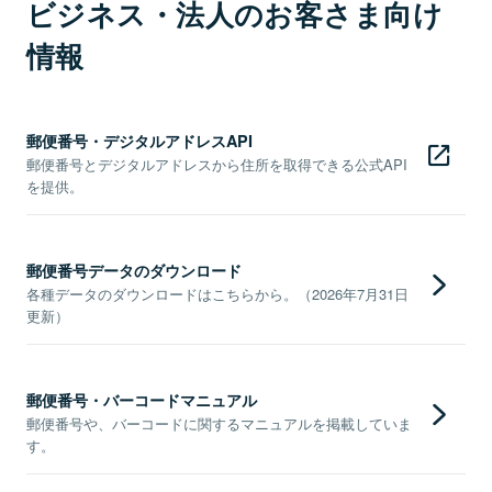
ビジネス・法人のお客さま向け
情報
郵便番号・デジタルアドレスAPI
郵便番号とデジタルアドレスから住所を取得できる公式API
を提供。
郵便番号データのダウンロード
各種データのダウンロードはこちらから。（2026年7月31日
更新）
郵便番号・バーコードマニュアル
郵便番号や、バーコードに関するマニュアルを掲載していま
す。