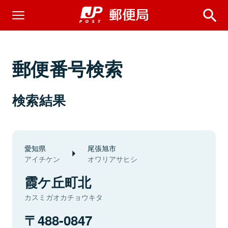
郵便番号検索
検索結果
愛知県
尾張旭市
アイチケン
オワリアサヒシ
霞ケ丘町北
カスミガオカチョウキタ
488-0847