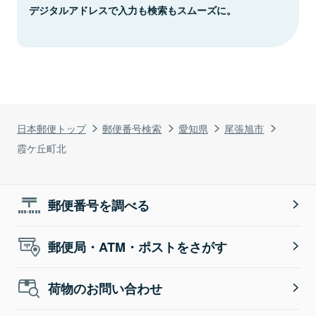
デジタルアドレスで入力も検索もスムーズに。
日本郵便トップ
郵便番号検索
愛知県
尾張旭市
霞ケ丘町北
郵便番号を調べる
郵便局・ATM・ポストをさがす
荷物のお問い合わせ