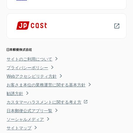
サイトのご利用について
プライバシーポリシー
Webアクセシビリティ方針
お客さま本位の業務運営に関する基本方針
勧誘方針
カスタマーハラスメントに関する考え方
日本郵便公式アプリ一覧
ソーシャルメディア
サイトマップ