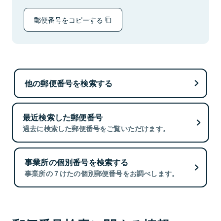
郵便番号をコピーする
他の郵便番号を検索する
最近検索した郵便番号
過去に検索した郵便番号をご覧いただけます。
事業所の個別番号を検索する
事業所の７けたの個別郵便番号をお調べします。