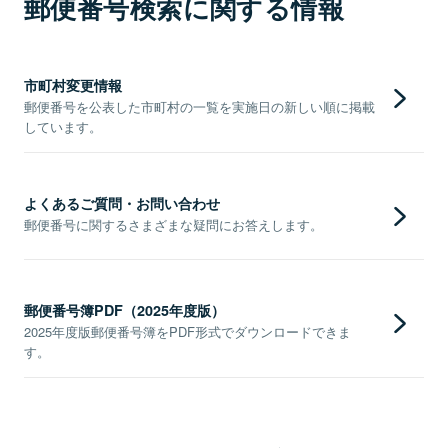
郵便番号検索に関する情報
市町村変更情報
郵便番号を公表した市町村の一覧を実施日の新しい順に掲載
しています。
よくあるご質問・お問い合わせ
郵便番号に関するさまざまな疑問にお答えします。
郵便番号簿PDF（2025年度版）
2025年度版郵便番号簿をPDF形式でダウンロードできま
す。