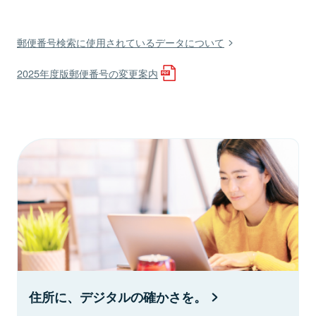
郵便番号検索に使用されているデータについて
2025年度版郵便番号の変更案内
住所に、デジタルの確かさを。