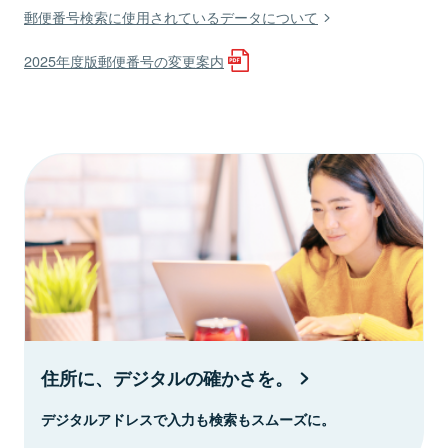
郵便番号検索に使用されているデータについて
2025年度版郵便番号の変更案内
住所に、デジタルの確かさを。
デジタルアドレスで入力も検索もスムーズに。