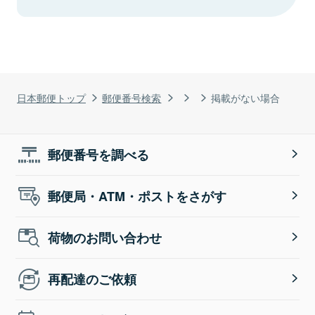
日本郵便トップ
郵便番号検索
掲載がない場合
郵便番号を調べる
郵便局・ATM・ポストをさがす
荷物のお問い合わせ
再配達のご依頼