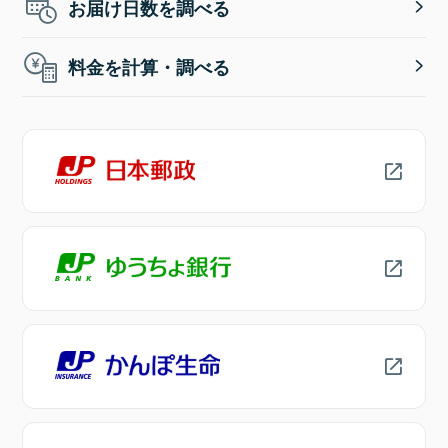
お届け日数を調べる
料金を計算・調べる