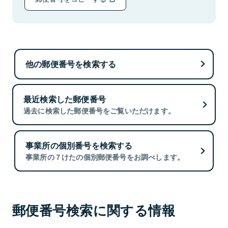
他の郵便番号を検索する
最近検索した郵便番号
過去に検索した郵便番号をご覧いただけます。
事業所の個別番号を検索する
事業所の７けたの個別郵便番号をお調べします。
郵便番号検索に関する情報