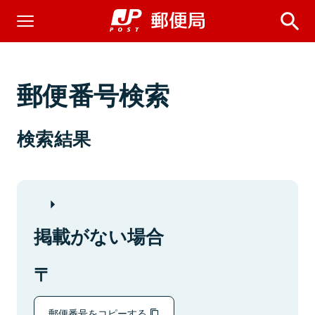
郵便番号検索
検索結果
掲載がない場合
郵便番号をコピーする