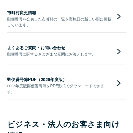
市町村変更情報
郵便番号を公表した市町村の一覧を実施日の新しい順に掲載
しています。
よくあるご質問・お問い合わせ
郵便番号に関するさまざまな疑問にお答えします。
郵便番号簿PDF（2025年度版）
2025年度版郵便番号簿をPDF形式でダウンロードできま
す。
ビジネス・法人のお客さま向け