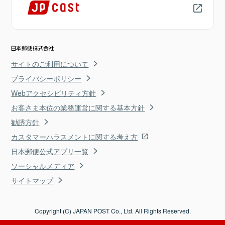
サイトのご利用について
プライバシーポリシー
Webアクセシビリティ方針
お客さま本位の業務運営に関する基本方針
勧誘方針
カスタマーハラスメントに関する考え方
日本郵便公式アプリ一覧
ソーシャルメディア
サイトマップ
Copyright (C) JAPAN POST Co., Ltd. All Rights Reserved.