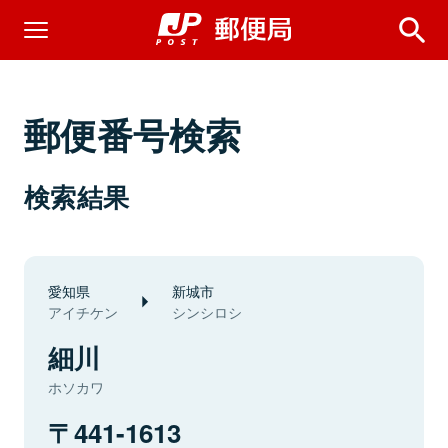
郵便番号検索
検索結果
愛知県
新城市
アイチケン
シンシロシ
細川
ホソカワ
441-1613