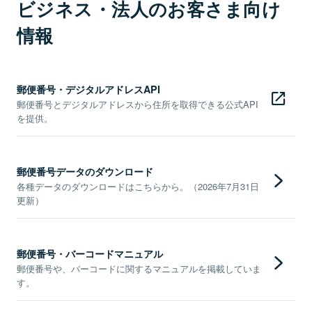
ビジネス・法人のお客さま向け
情報
郵便番号・デジタルアドレスAPI
郵便番号とデジタルアドレスから住所を取得できる公式API
を提供。
郵便番号データのダウンロード
各種データのダウンロードはこちらから。（2026年7月31日
更新）
郵便番号・バーコードマニュアル
郵便番号や、バーコードに関するマニュアルを掲載していま
す。