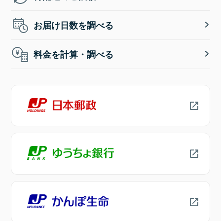
お届け日数を調べる
料金を計算・調べる