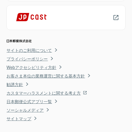
サイトのご利用について
プライバシーポリシー
Webアクセシビリティ方針
お客さま本位の業務運営に関する基本方針
勧誘方針
カスタマーハラスメントに関する考え方
日本郵便公式アプリ一覧
ソーシャルメディア
サイトマップ