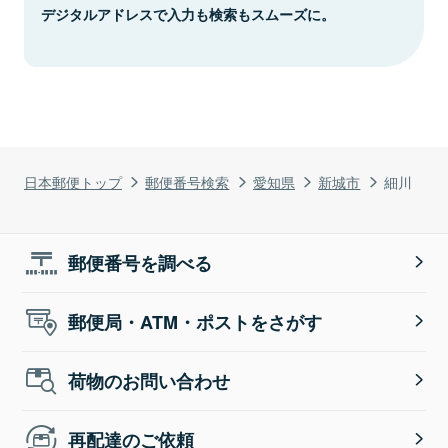
デジタルアドレスで入力も検索もスムーズに。
日本郵便トップ
郵便番号検索
愛知県
新城市
細川
郵便番号を調べる
郵便局・ATM・ポストをさがす
荷物のお問い合わせ
再配達のご依頼