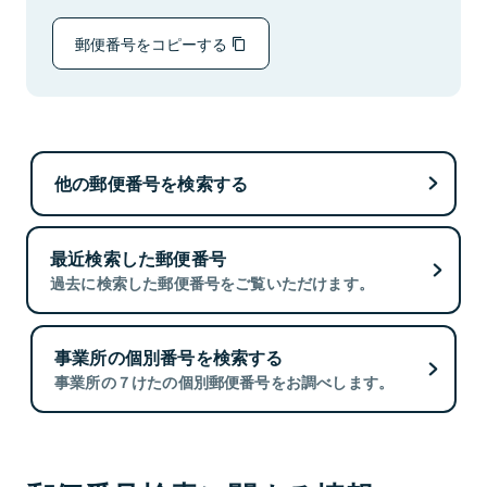
郵便番号をコピーする
他の郵便番号を検索する
最近検索した郵便番号
過去に検索した郵便番号をご覧いただけます。
事業所の個別番号を検索する
事業所の７けたの個別郵便番号をお調べします。