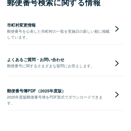
郵便番号検索に関する情報
市町村変更情報
郵便番号を公表した市町村の一覧を実施日の新しい順に掲載
しています。
よくあるご質問・お問い合わせ
郵便番号に関するさまざまな疑問にお答えします。
郵便番号簿PDF（2025年度版）
2025年度版郵便番号簿をPDF形式でダウンロードできま
す。