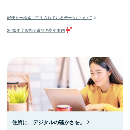
郵便番号検索に使用されているデータについて
2025年度版郵便番号の変更案内
住所に、デジタルの確かさを。