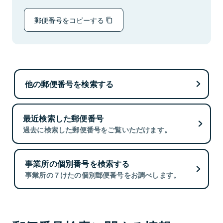
郵便番号をコピーする
他の郵便番号を検索する
最近検索した郵便番号
過去に検索した郵便番号をご覧いただけます。
事業所の個別番号を検索する
事業所の７けたの個別郵便番号をお調べします。