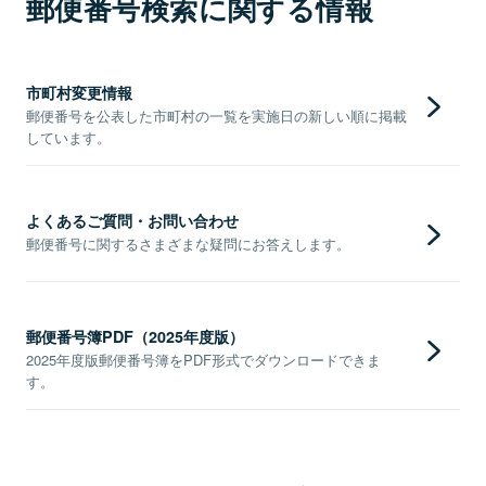
郵便番号検索に関する情報
市町村変更情報
郵便番号を公表した市町村の一覧を実施日の新しい順に掲載
しています。
よくあるご質問・お問い合わせ
郵便番号に関するさまざまな疑問にお答えします。
郵便番号簿PDF（2025年度版）
2025年度版郵便番号簿をPDF形式でダウンロードできま
す。