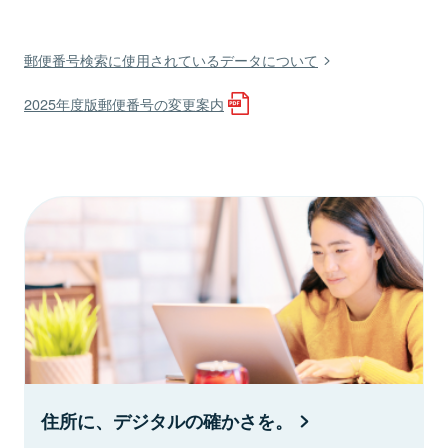
郵便番号検索に使用されているデータについて
2025年度版郵便番号の変更案内
住所に、デジタルの確かさを。