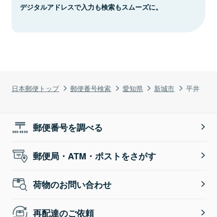
デジタルアドレスで入力も検索もスムーズに。
日本郵便トップ
郵便番号検索
愛知県
新城市
平井
郵便番号を調べる
郵便局・ATM・ポストをさがす
荷物のお問い合わせ
再配達のご依頼