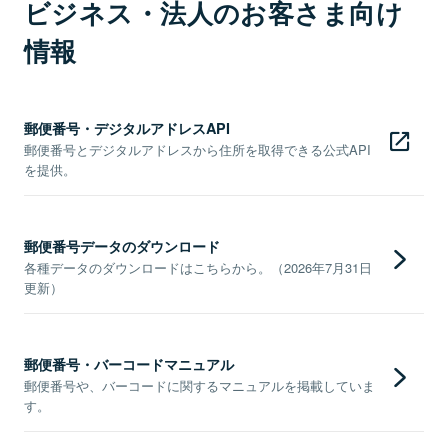
ビジネス・法人のお客さま向け
情報
郵便番号・デジタルアドレスAPI
郵便番号とデジタルアドレスから住所を取得できる公式API
を提供。
郵便番号データのダウンロード
各種データのダウンロードはこちらから。（2026年7月31日
更新）
郵便番号・バーコードマニュアル
郵便番号や、バーコードに関するマニュアルを掲載していま
す。