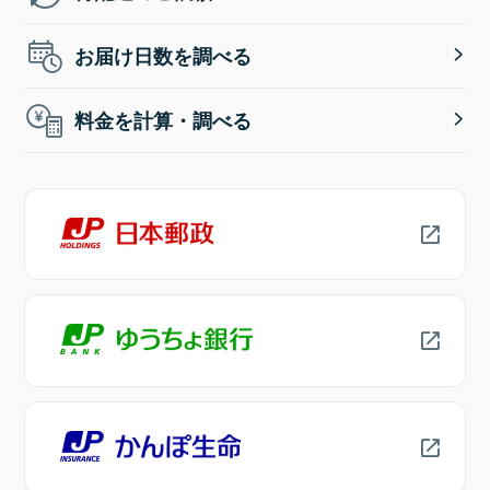
お届け日数を調べる
料金を計算・調べる