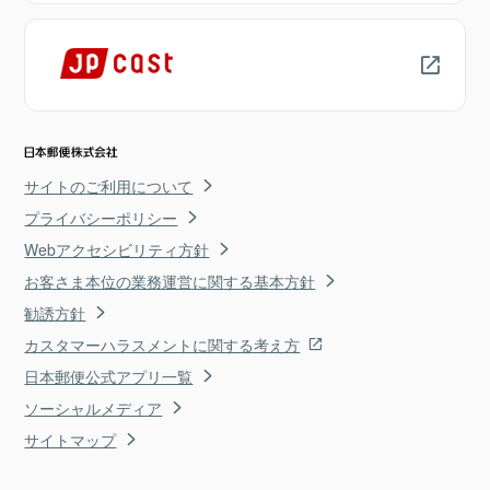
サイトのご利用について
プライバシーポリシー
Webアクセシビリティ方針
お客さま本位の業務運営に関する基本方針
勧誘方針
カスタマーハラスメントに関する考え方
日本郵便公式アプリ一覧
ソーシャルメディア
サイトマップ