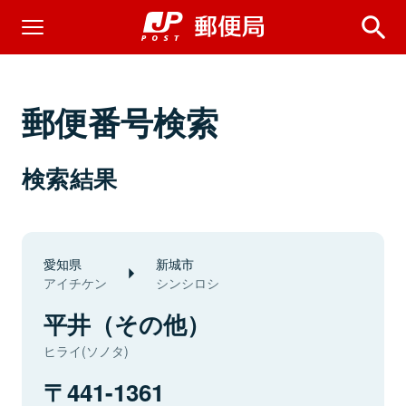
郵便番号検索
検索結果
愛知県
新城市
アイチケン
シンシロシ
平井（その他）
ヒライ(ソノタ)
441-1361