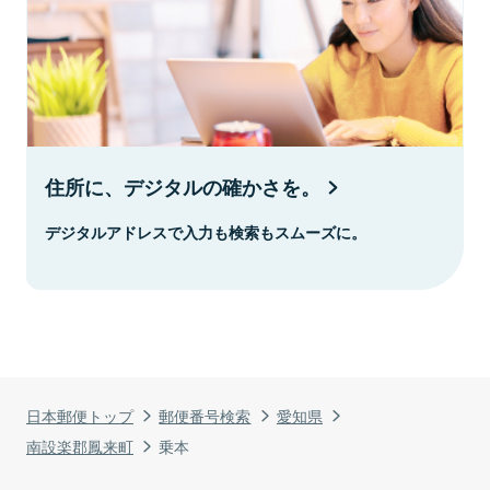
住所に、デジタルの確かさを。
デジタルアドレスで入力も検索もスムーズに。
日本郵便トップ
郵便番号検索
愛知県
南設楽郡鳳来町
乗本