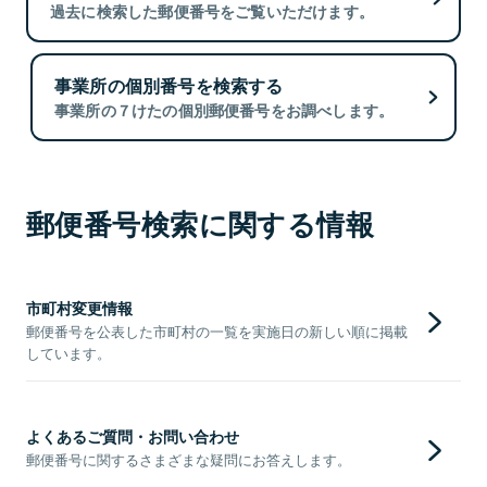
過去に検索した郵便番号をご覧いただけます。
事業所の個別番号を検索する
事業所の７けたの個別郵便番号をお調べします。
郵便番号検索に関する情報
市町村変更情報
郵便番号を公表した市町村の一覧を実施日の新しい順に掲載
しています。
よくあるご質問・お問い合わせ
郵便番号に関するさまざまな疑問にお答えします。