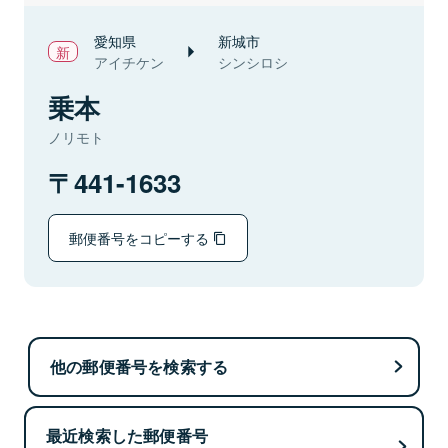
愛知県
新城市
アイチケン
シンシロシ
乗本
ノリモト
441-1633
郵便番号をコピーする
他の郵便番号を検索する
最近検索した郵便番号