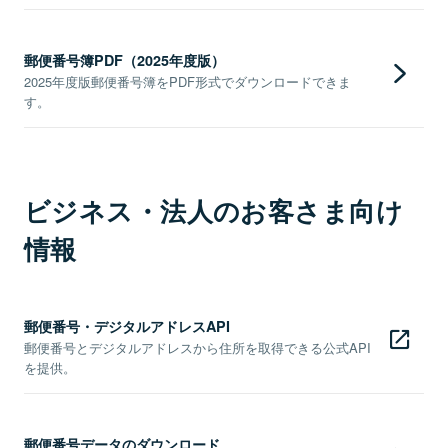
郵便番号簿PDF（2025年度版）
2025年度版郵便番号簿をPDF形式でダウンロードできま
す。
ビジネス・法人のお客さま向け
情報
郵便番号・デジタルアドレスAPI
郵便番号とデジタルアドレスから住所を取得できる公式API
を提供。
郵便番号データのダウンロード