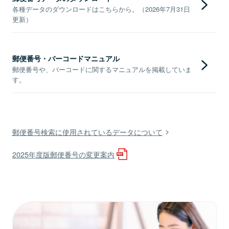
各種データのダウンロードはこちらから。（2026年7月31日
更新）
郵便番号・バーコードマニュアル
郵便番号や、バーコードに関するマニュアルを掲載していま
す。
郵便番号検索に使用されているデータについて
2025年度版郵便番号の変更案内