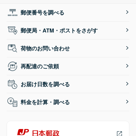
郵便番号を調べる
郵便局・ATM・ポストをさがす
荷物のお問い合わせ
再配達のご依頼
お届け日数を調べる
料金を計算・調べる