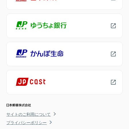
サイトのご利用について
プライバシーポリシー