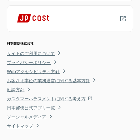
サイトのご利用について
プライバシーポリシー
Webアクセシビリティ方針
お客さま本位の業務運営に関する基本方針
勧誘方針
カスタマーハラスメントに関する考え方
日本郵便公式アプリ一覧
ソーシャルメディア
サイトマップ