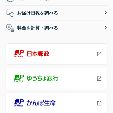
お届け日数を調べる
料金を計算・調べる