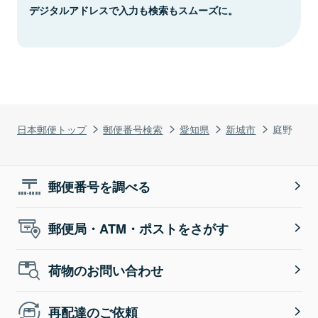
デジタルアドレスで入力も検索もスムーズに。
日本郵便トップ
郵便番号検索
愛知県
新城市
庭野
郵便番号を調べる
郵便局・ATM・ポストをさがす
荷物のお問い合わせ
再配達のご依頼