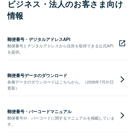
ビジネス・法人のお客さま向け
情報
郵便番号・デジタルアドレスAPI
郵便番号とデジタルアドレスから住所を取得できる公式API
を提供。
郵便番号データのダウンロード
各種データのダウンロードはこちらから。（2026年7月31日
更新）
郵便番号・バーコードマニュアル
郵便番号や、バーコードに関するマニュアルを掲載していま
す。