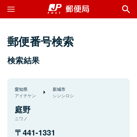
郵便番号検索
検索結果
愛知県
新城市
アイチケン
シンシロシ
庭野
ニワノ
441-1331