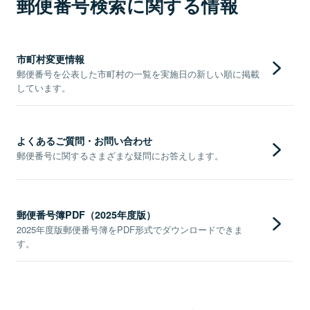
郵便番号検索に関する情報
市町村変更情報
郵便番号を公表した市町村の一覧を実施日の新しい順に掲載
しています。
よくあるご質問・お問い合わせ
郵便番号に関するさまざまな疑問にお答えします。
郵便番号簿PDF（2025年度版）
2025年度版郵便番号簿をPDF形式でダウンロードできま
す。