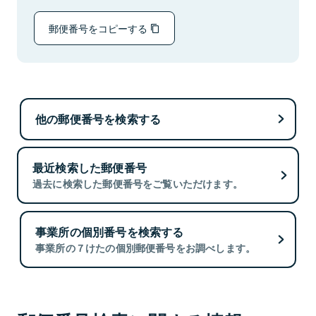
郵便番号をコピーする
他の郵便番号を検索する
最近検索した郵便番号
過去に検索した郵便番号をご覧いただけます。
事業所の個別番号を検索する
事業所の７けたの個別郵便番号をお調べします。