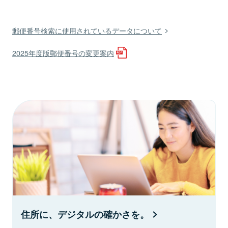
郵便番号検索に使用されているデータについて
2025年度版郵便番号の変更案内
住所に、デジタルの確かさを。