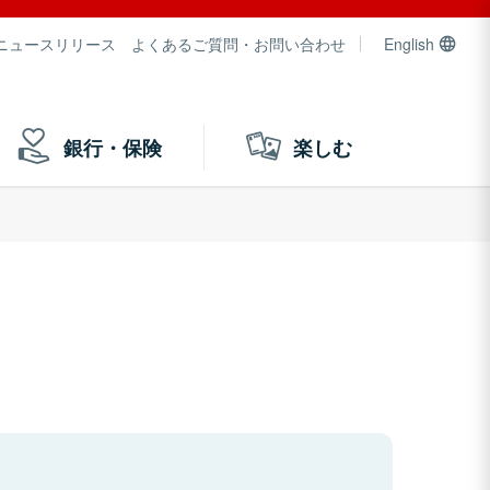
ニュースリリース
よくあるご質問・お問い合わせ
English
銀行・保険
楽しむ