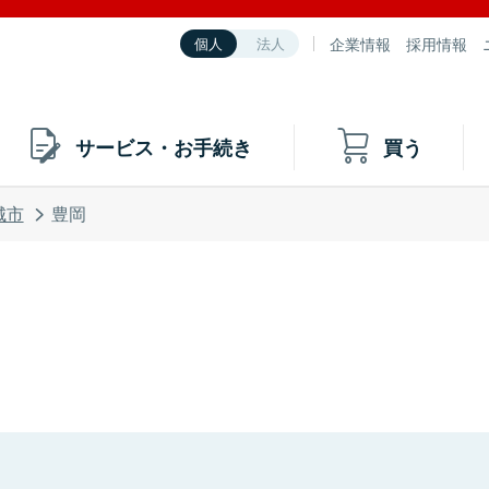
企業情報
採用情報
個人
法人
サービス・お手続き
買う
城市
豊岡