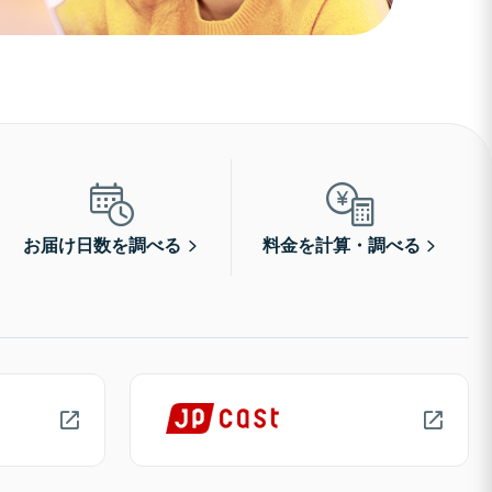
お届け日数を調べる
料金を計算・調べる