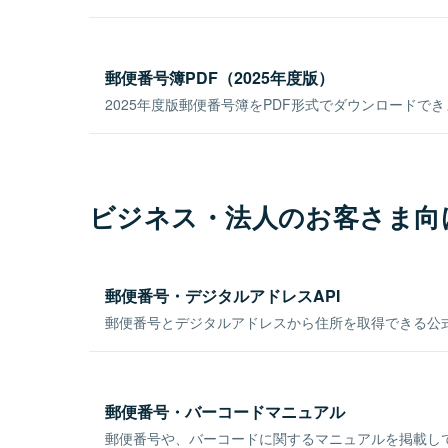
郵便番号簿PDF（2025年度版）
2025年度版郵便番号簿をPDF形式でダウンロードで
ビジネス・法人のお客さま向
郵便番号・デジタルアドレスAPI
郵便番号とデジタルアドレスから住所を取得できる公式
郵便番号・バーコードマニュアル
郵便番号や、バーコードに関するマニュアルを掲載し