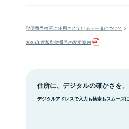
郵便番号検索に使用されているデータについて
2025年度版郵便番号の変更案内
住所に、デジタルの確かさを。
デジタルアドレスで入力も検索もスムーズ