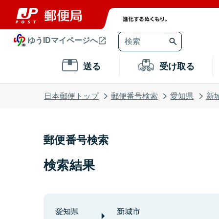
ゆうIDマイページへ
送る
受け取る
日本郵便トップ
郵便番号検索
愛知県
新
郵便番号検索
検索結果
愛知県
新城市