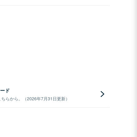
ード
らから。（2026年7月31日更新）