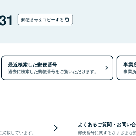
31
郵便番号をコピーする
最近検索した郵便番号
事業
過去に検索した郵便番号をご覧いただけます。
事業
よくあるご質問・お問い合
に掲載しています。
郵便番号に関するさまざまな