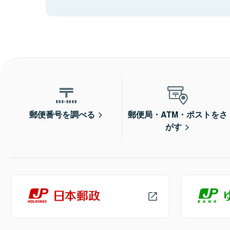
郵便番号を調べる
郵便局・ATM・ポストをさ
がす