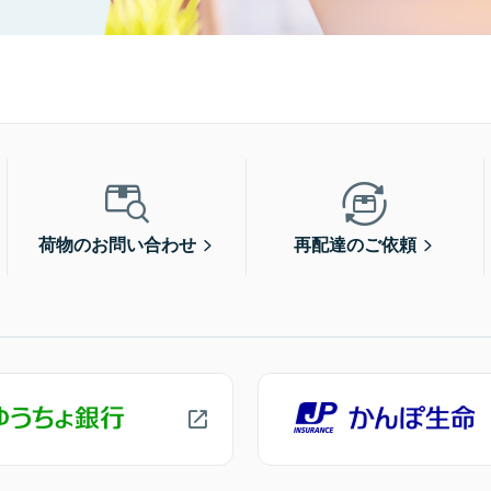
荷物のお問い合わせ
再配達のご依頼