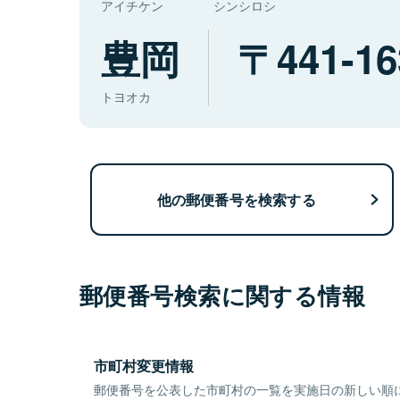
アイチケン
シンシロシ
豊岡
441-16
トヨオカ
他の郵便番号を検索する
郵便番号検索に関する情報
市町村変更情報
郵便番号を公表した市町村の一覧を実施日の新しい順