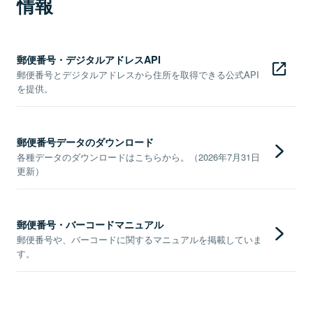
情報
郵便番号・デジタルアドレスAPI
郵便番号とデジタルアドレスから住所を取得できる公式API
を提供。
郵便番号データのダウンロード
各種データのダウンロードはこちらから。（2026年7月31日
更新）
郵便番号・バーコードマニュアル
郵便番号や、バーコードに関するマニュアルを掲載していま
す。