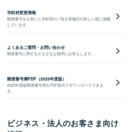
市町村変更情報
郵便番号を公表した市町村の一覧を実施日の新しい順に掲載
しています。
よくあるご質問・お問い合わせ
郵便番号に関するさまざまな疑問にお答えします。
郵便番号簿PDF（2025年度版）
2025年度版郵便番号簿をPDF形式でダウンロードできま
す。
ビジネス・法人のお客さま向け