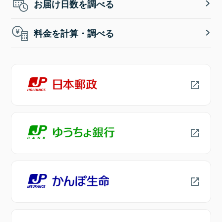
お届け日数を調べる
料金を計算・調べる