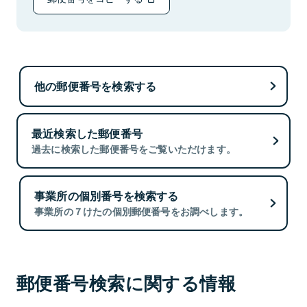
他の郵便番号を検索する
最近検索した郵便番号
過去に検索した郵便番号をご覧いただけます。
事業所の個別番号を検索する
事業所の７けたの個別郵便番号をお調べします。
郵便番号検索に関する情報