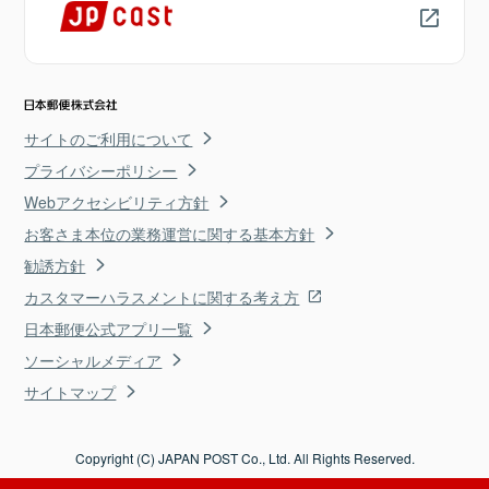
サイトのご利用について
プライバシーポリシー
Webアクセシビリティ方針
お客さま本位の業務運営に関する基本方針
勧誘方針
カスタマーハラスメントに関する考え方
日本郵便公式アプリ一覧
ソーシャルメディア
サイトマップ
Copyright (C) JAPAN POST Co., Ltd. All Rights Reserved.