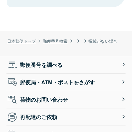
日本郵便トップ
郵便番号検索
掲載がない場合
郵便番号を調べる
郵便局・ATM・ポストをさがす
荷物のお問い合わせ
再配達のご依頼