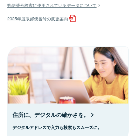
郵便番号検索に使用されているデータについて
2025年度版郵便番号の変更案内
住所に、デジタルの確かさを。
デジタルアドレスで入力も検索もスムーズに。