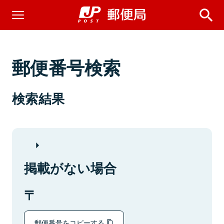
郵便番号検索
検索結果
掲載がない場合
郵便番号をコピーする