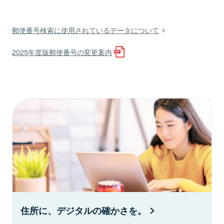
郵便番号検索に使用されているデータについて
2025年度版郵便番号の変更案内
住所に、デジタルの確かさを。