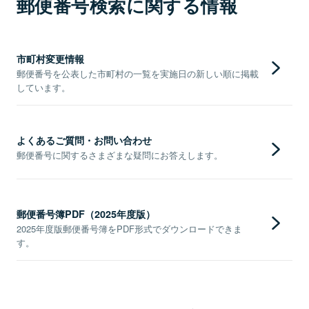
郵便番号検索に関する情報
市町村変更情報
郵便番号を公表した市町村の一覧を実施日の新しい順に掲載
しています。
よくあるご質問・お問い合わせ
郵便番号に関するさまざまな疑問にお答えします。
郵便番号簿PDF（2025年度版）
2025年度版郵便番号簿をPDF形式でダウンロードできま
す。