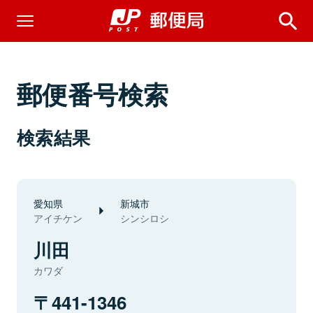
郵便番号検索
検索結果
愛知県
新城市
アイチケン
シンシロシ
川田
カワダ
441-1346