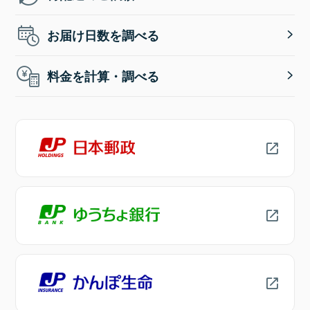
お届け日数を調べる
料金を計算・調べる