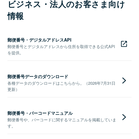
ビジネス・法人のお客さま向け
情報
郵便番号・デジタルアドレスAPI
郵便番号とデジタルアドレスから住所を取得できる公式API
を提供。
郵便番号データのダウンロード
各種データのダウンロードはこちらから。（2026年7月31日
更新）
郵便番号・バーコードマニュアル
郵便番号や、バーコードに関するマニュアルを掲載していま
す。