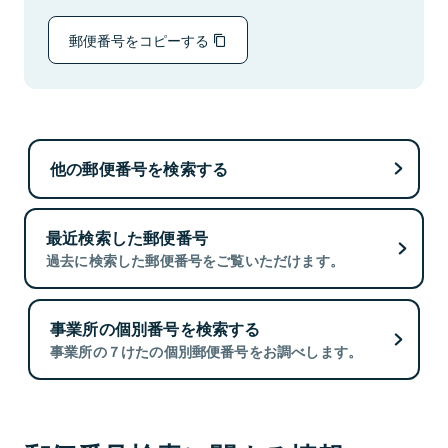
郵便番号をコピーする
他の郵便番号を検索する
最近検索した郵便番号
過去に検索した郵便番号をご覧いただけます。
事業所の個別番号を検索する
事業所の７けたの個別郵便番号をお調べします。