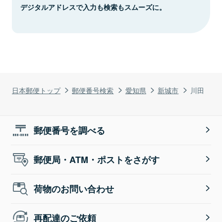
デジタルアドレスで入力も検索もスムーズに。
日本郵便トップ
郵便番号検索
愛知県
新城市
川田
郵便番号を調べる
郵便局・ATM・ポストをさがす
荷物のお問い合わせ
再配達のご依頼