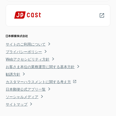
サイトのご利用について
プライバシーポリシー
Webアクセシビリティ方針
お客さま本位の業務運営に関する基本方針
勧誘方針
カスタマーハラスメントに関する考え方
日本郵便公式アプリ一覧
ソーシャルメディア
サイトマップ