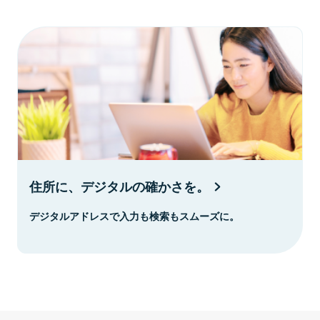
住所に、デジタルの確かさを。
デジタルアドレスで入力も検索もスムーズに。