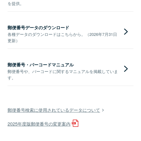
を提供。
郵便番号データのダウンロード
各種データのダウンロードはこちらから。（2026年7月31日
更新）
郵便番号・バーコードマニュアル
郵便番号や、バーコードに関するマニュアルを掲載していま
す。
郵便番号検索に使用されているデータについて
2025年度版郵便番号の変更案内