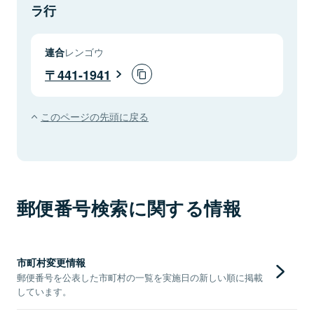
ラ行
連合
レンゴウ
441-1941
このページの先頭に戻る
郵便番号検索に関する情報
市町村変更情報
郵便番号を公表した市町村の一覧を実施日の新しい順に掲載
しています。