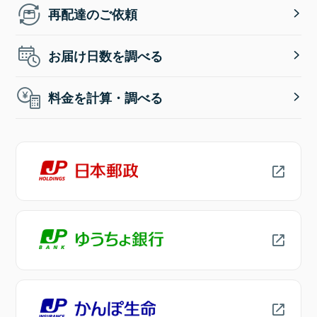
再配達のご依頼
お届け日数を調べる
料金を計算・調べる