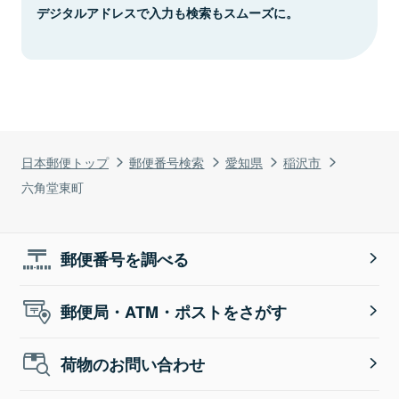
デジタルアドレスで入力も検索もスムーズに。
日本郵便トップ
郵便番号検索
愛知県
稲沢市
六角堂東町
郵便番号を調べる
郵便局・ATM・ポストをさがす
荷物のお問い合わせ