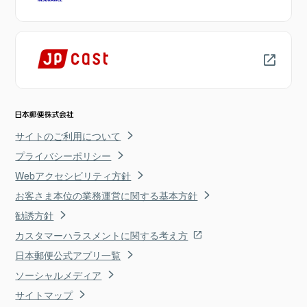
サイトのご利用について
プライバシーポリシー
Webアクセシビリティ方針
お客さま本位の業務運営に関する基本方針
勧誘方針
カスタマーハラスメントに関する考え方
日本郵便公式アプリ一覧
ソーシャルメディア
サイトマップ