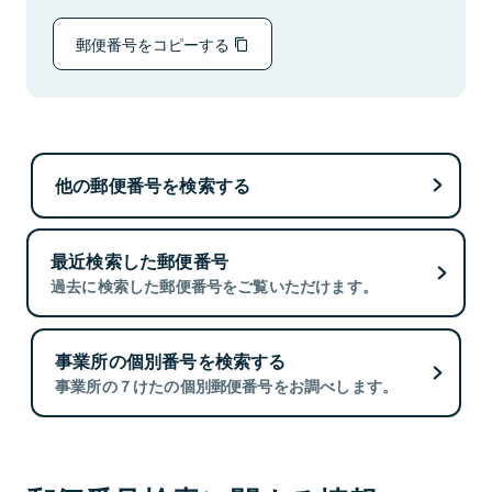
郵便番号をコピーする
他の郵便番号を検索する
最近検索した郵便番号
過去に検索した郵便番号をご覧いただけます。
事業所の個別番号を検索する
事業所の７けたの個別郵便番号をお調べします。