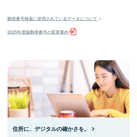
郵便番号検索に使用されているデータについて
2025年度版郵便番号の変更案内
住所に、デジタルの確かさを。