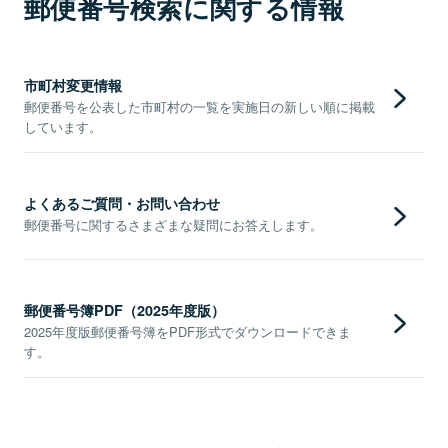
郵便番号検索に関する情報
市町村変更情報
郵便番号を公表した市町村の一覧を実施日の新しい順に掲載
しています。
よくあるご質問・お問い合わせ
郵便番号に関するさまざまな疑問にお答えします。
郵便番号簿PDF（2025年度版）
2025年度版郵便番号簿をPDF形式でダウンロードできま
す。