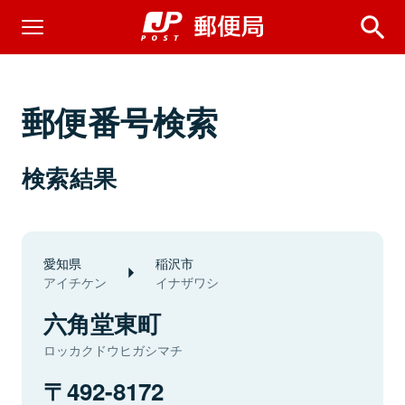
郵便番号検索
検索結果
愛知県
稲沢市
アイチケン
イナザワシ
六角堂東町
ロッカクドウヒガシマチ
492-8172