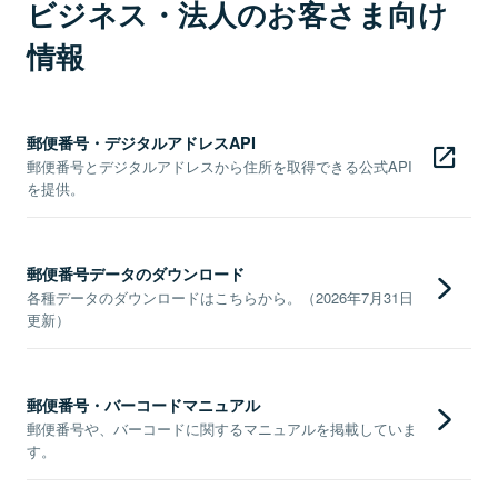
ビジネス・法人のお客さま向け
情報
郵便番号・デジタルアドレスAPI
郵便番号とデジタルアドレスから住所を取得できる公式API
を提供。
郵便番号データのダウンロード
各種データのダウンロードはこちらから。（2026年7月31日
更新）
郵便番号・バーコードマニュアル
郵便番号や、バーコードに関するマニュアルを掲載していま
す。