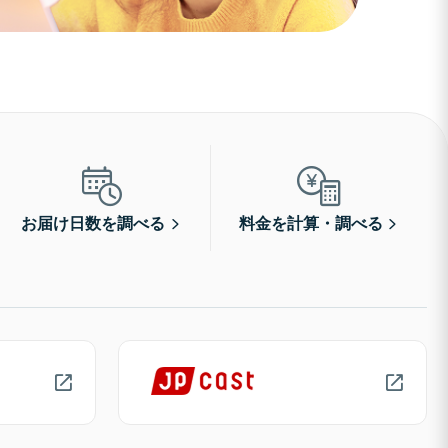
お届け日数を調べる
料金を計算・調べる