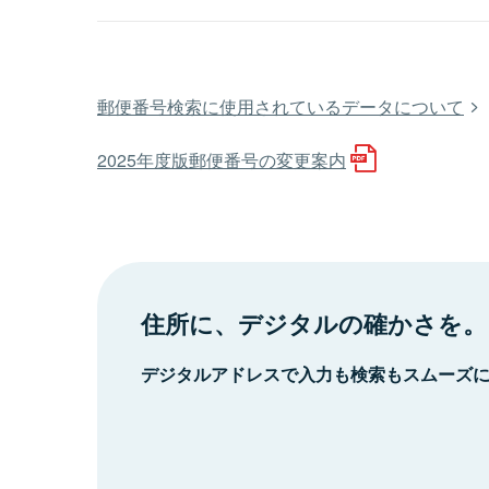
郵便番号検索に使用されているデータについて
2025年度版郵便番号の変更案内
住所に、デジタルの確かさを。
デジタルアドレスで入力も検索もスムーズ