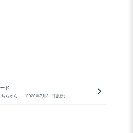
ード
らから。（2026年7月31日更新）