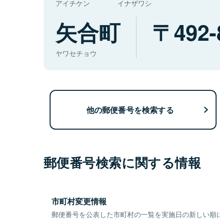
アイチケン
イナザワシ
矢合町
492-
ヤワセチョウ
他の郵便番号を検索する
郵便番号検索に関する情報
市町村変更情報
郵便番号を公表した市町村の一覧を実施日の新しい順