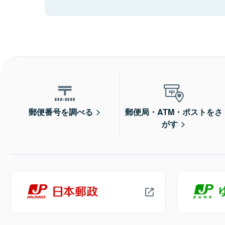
郵便番号を調べる
郵便局・ATM・ポストをさ
がす