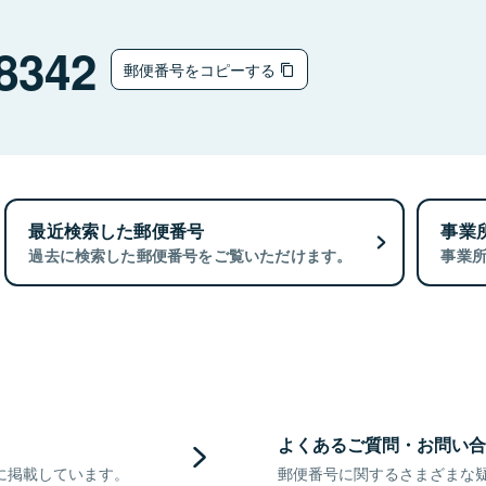
8342
郵便番号をコピーする
最近検索した郵便番号
事業
過去に検索した郵便番号をご覧いただけます。
事業
よくあるご質問・お問い合
に掲載しています。
郵便番号に関するさまざまな