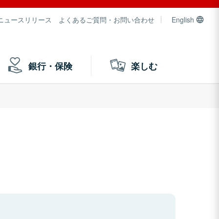
ニュースリリース
よくあるご質問・お問い合わせ
English
銀行・保険
楽しむ