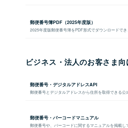
郵便番号簿PDF（2025年度版）
2025年度版郵便番号簿をPDF形式でダウンロードで
ビジネス・法人のお客さま向
郵便番号・デジタルアドレスAPI
郵便番号とデジタルアドレスから住所を取得できる公式
郵便番号・バーコードマニュアル
郵便番号や、バーコードに関するマニュアルを掲載し