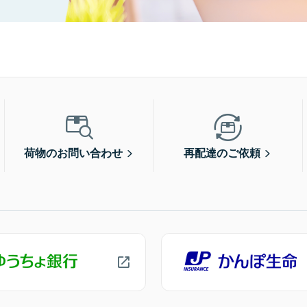
荷物のお問い合わせ
再配達のご依頼