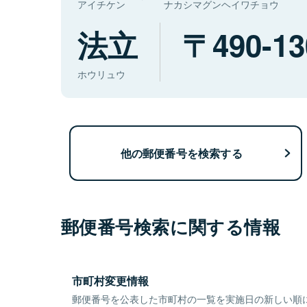
アイチケン
ナカシマグンヘイワチョウ
法立
490-13
ホウリュウ
他の郵便番号を検索する
郵便番号検索に関する情報
市町村変更情報
郵便番号を公表した市町村の一覧を実施日の新しい順