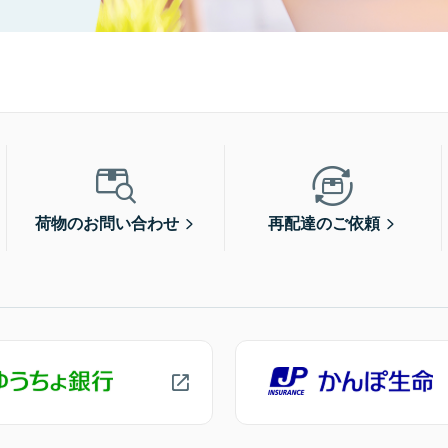
荷物のお問い合わせ
再配達のご依頼