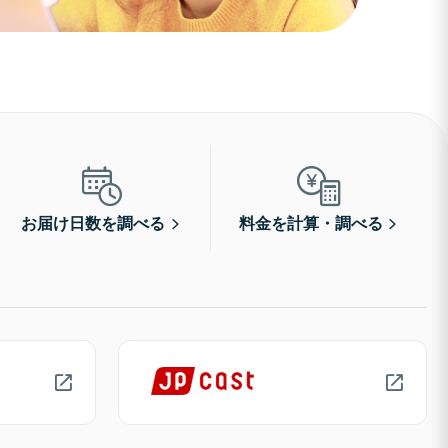
お届け日数を調べる
料金を計算・調べる