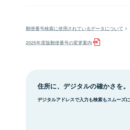
郵便番号検索に使用されているデータについて
2025年度版郵便番号の変更案内
住所に、デジタルの確かさを。
デジタルアドレスで入力も検索もスムーズ