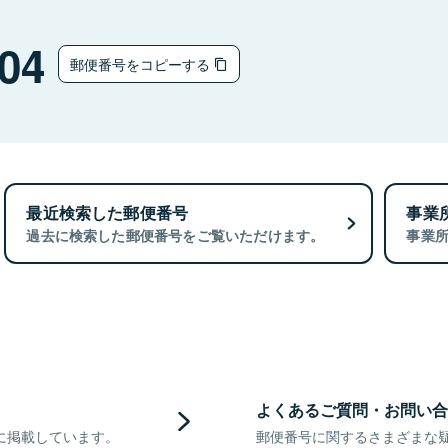
04
郵便番号をコピーする
最近検索した郵便番号
事業
過去に検索した郵便番号をご覧いただけます。
事業
よくあるご質問・お問い合
に掲載しています。
郵便番号に関するさまざまな