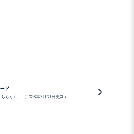
ード
らから。（2026年7月31日更新）