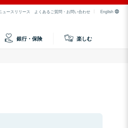
ニュースリリース
よくあるご質問・お問い合わせ
English
銀行・保険
楽しむ