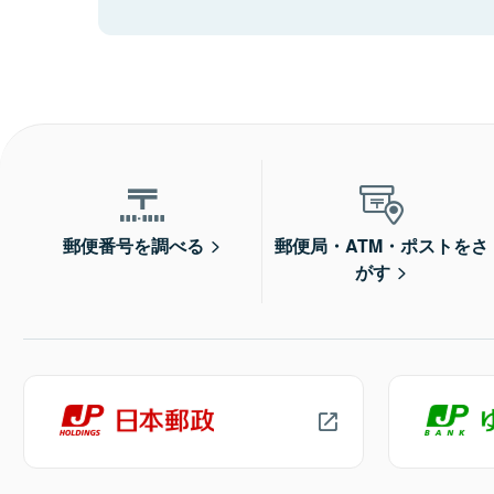
郵便番号を調べる
郵便局・ATM・ポストをさ
がす