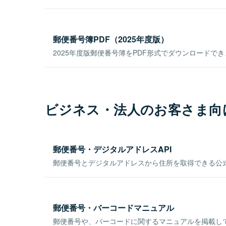
郵便番号簿PDF（2025年度版）
2025年度版郵便番号簿をPDF形式でダウンロードで
ビジネス・法人のお客さま向
郵便番号・デジタルアドレスAPI
郵便番号とデジタルアドレスから住所を取得できる公式
郵便番号・バーコードマニュアル
郵便番号や、バーコードに関するマニュアルを掲載し