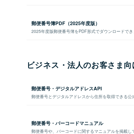
郵便番号簿PDF（2025年度版）
2025年度版郵便番号簿をPDF形式でダウンロードで
ビジネス・法人のお客さま向
郵便番号・デジタルアドレスAPI
郵便番号とデジタルアドレスから住所を取得できる公式
郵便番号・バーコードマニュアル
郵便番号や、バーコードに関するマニュアルを掲載し