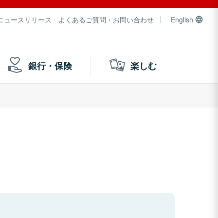
ニュースリリース
よくあるご質問・お問い合わせ
English
銀行・保険
楽しむ