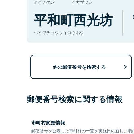
アイチケン
イナザワシ
平和町西光坊
ヘイワチョウサイコウボウ
他の郵便番号を検索する
郵便番号検索に関する情報
市町村変更情報
郵便番号を公表した市町村の一覧を実施日の新しい順