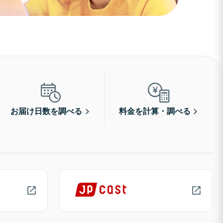
お届け日数を調べる
料金を計算・調べる