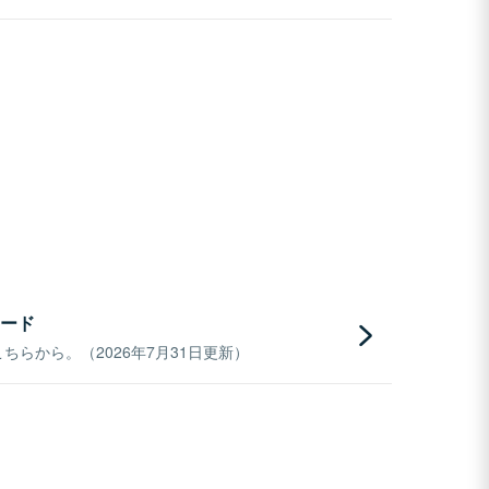
ード
らから。（2026年7月31日更新）