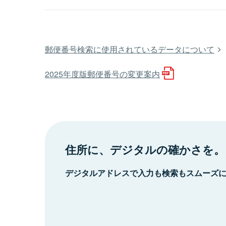
郵便番号検索に使用されているデータについて
2025年度版郵便番号の変更案内
住所に、デジタルの確かさを。
デジタルアドレスで入力も検索もスムーズ