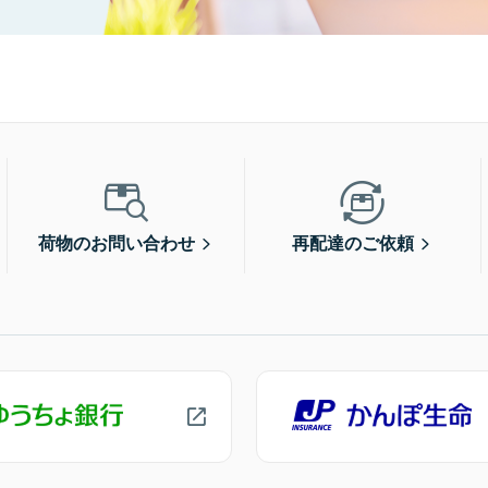
荷物のお問い合わせ
再配達のご依頼