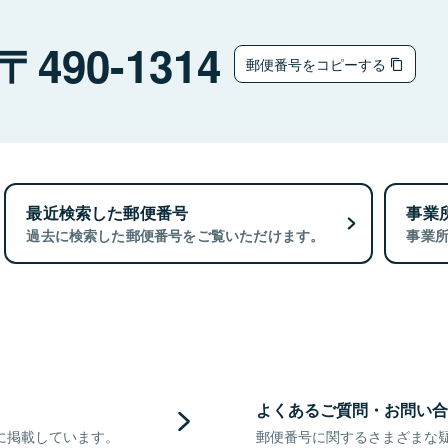
490-1314
郵便番号をコピーする
最近検索した郵便番号
事業
過去に検索した郵便番号をご覧いただけます。
事業
よくあるご質問・お問い合
に掲載しています。
郵便番号に関するさまざまな