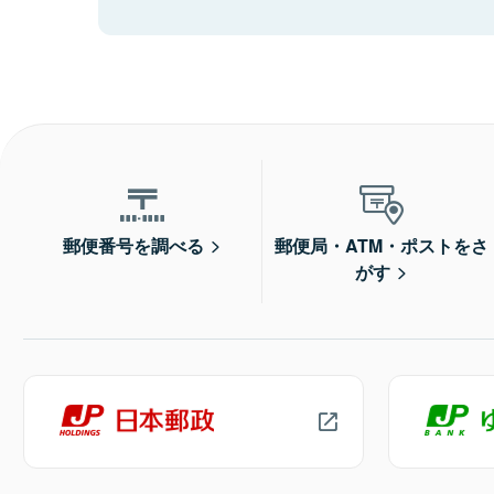
郵便番号を調べる
郵便局・ATM・ポストをさ
がす