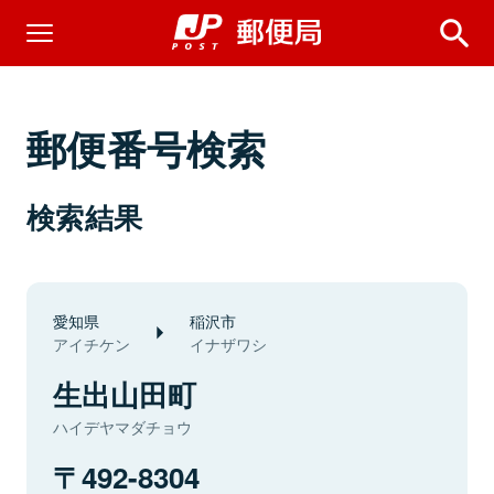
郵便番号検索
検索結果
愛知県
稲沢市
アイチケン
イナザワシ
生出山田町
ハイデヤマダチョウ
492-8304