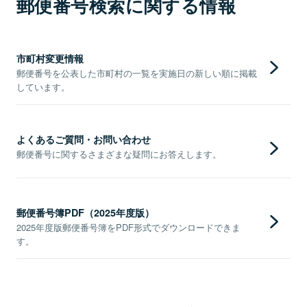
郵便番号検索に関する情報
市町村変更情報
郵便番号を公表した市町村の一覧を実施日の新しい順に掲載
しています。
よくあるご質問・お問い合わせ
郵便番号に関するさまざまな疑問にお答えします。
郵便番号簿PDF（2025年度版）
2025年度版郵便番号簿をPDF形式でダウンロードできま
す。