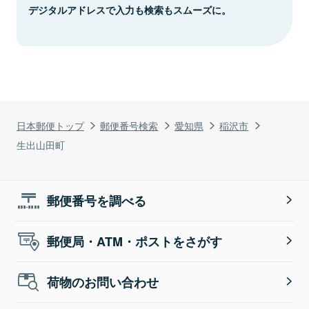
デジタルアドレスで入力も検索もスムーズに。
日本郵便トップ
郵便番号検索
愛知県
稲沢市
生出山田町
郵便番号を調べる
郵便局・ATM・ポストをさがす
荷物のお問い合わせ