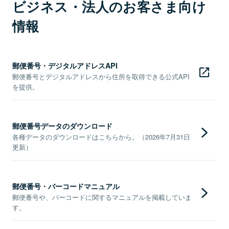
ビジネス・法人のお客さま向け
情報
郵便番号・デジタルアドレスAPI
郵便番号とデジタルアドレスから住所を取得できる公式API
を提供。
郵便番号データのダウンロード
各種データのダウンロードはこちらから。（2026年7月31日
更新）
郵便番号・バーコードマニュアル
郵便番号や、バーコードに関するマニュアルを掲載していま
す。