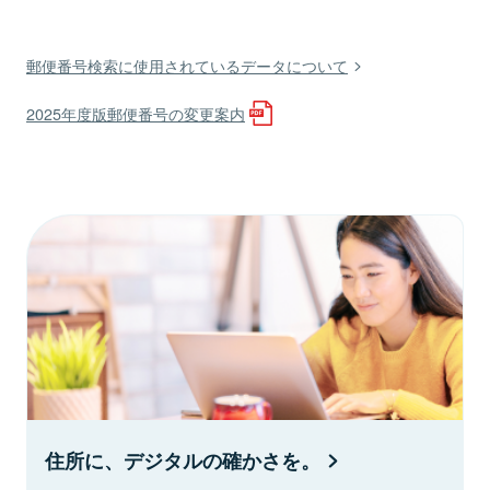
郵便番号検索に使用されているデータについて
2025年度版郵便番号の変更案内
住所に、デジタルの確かさを。