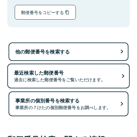
郵便番号をコピーする
他の郵便番号を検索する
最近検索した郵便番号
過去に検索した郵便番号をご覧いただけます。
事業所の個別番号を検索する
事業所の７けたの個別郵便番号をお調べします。