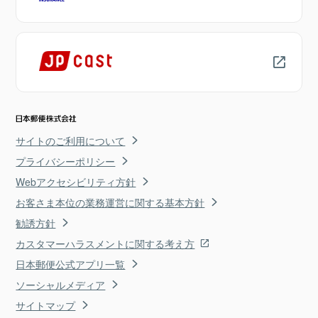
サイトのご利用について
プライバシーポリシー
Webアクセシビリティ方針
お客さま本位の業務運営に関する基本方針
勧誘方針
カスタマーハラスメントに関する考え方
日本郵便公式アプリ一覧
ソーシャルメディア
サイトマップ