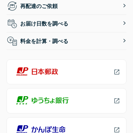
再配達のご依頼
お届け日数を調べる
料金を計算・調べる