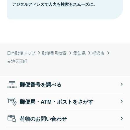
デジタルアドレスで入力も検索もスムーズに。
日本郵便トップ
郵便番号検索
愛知県
稲沢市
赤池天王町
郵便番号を調べる
郵便局・ATM・ポストをさがす
荷物のお問い合わせ