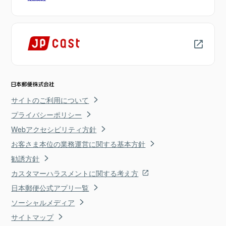
サイトのご利用について
プライバシーポリシー
Webアクセシビリティ方針
お客さま本位の業務運営に関する基本方針
勧誘方針
カスタマーハラスメントに関する考え方
日本郵便公式アプリ一覧
ソーシャルメディア
サイトマップ