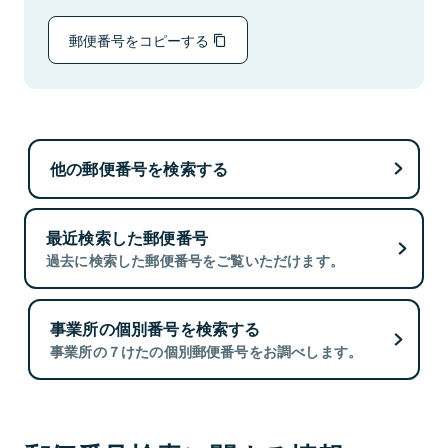
郵便番号をコピーする
他の郵便番号を検索する
最近検索した郵便番号
過去に検索した郵便番号をご覧いただけます。
事業所の個別番号を検索する
事業所の７けたの個別郵便番号をお調べします。