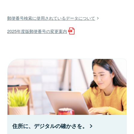
郵便番号検索に使用されているデータについて
2025年度版郵便番号の変更案内
住所に、デジタルの確かさを。