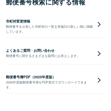
郵便番号検索に関する情報
市町村変更情報
郵便番号を公表した市町村の一覧を実施日の新しい順に掲載
しています。
よくあるご質問・お問い合わせ
郵便番号に関するさまざまな疑問にお答えします。
郵便番号簿PDF（2025年度版）
2025年度版郵便番号簿をPDF形式でダウンロードできま
す。