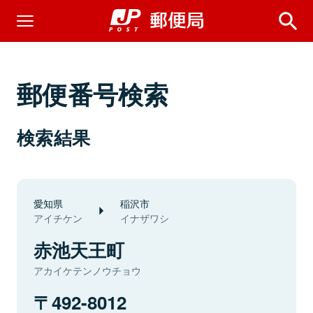
郵便番号検索
検索結果
愛知県
稲沢市
アイチケン
イナザワシ
赤池天王町
アカイケテンノウチョウ
492-8012