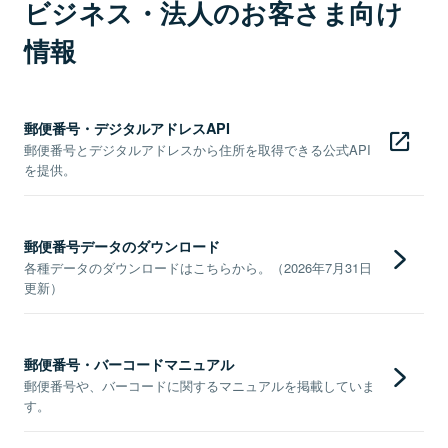
ビジネス・法人のお客さま向け
情報
郵便番号・デジタルアドレスAPI
郵便番号とデジタルアドレスから住所を取得できる公式API
を提供。
郵便番号データのダウンロード
各種データのダウンロードはこちらから。（2026年7月31日
更新）
郵便番号・バーコードマニュアル
郵便番号や、バーコードに関するマニュアルを掲載していま
す。