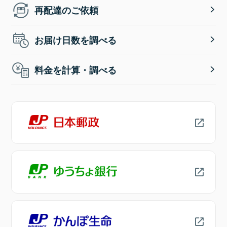
再配達のご依頼
お届け日数を調べる
料金を計算・調べる