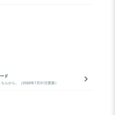
ード
らから。（2026年7月31日更新）