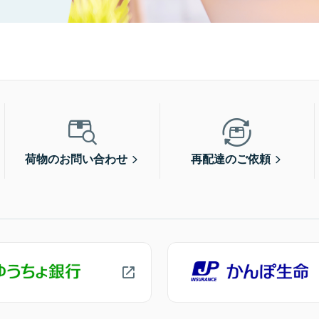
荷物のお問い合わせ
再配達のご依頼