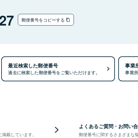
27
郵便番号をコピーする
最近検索した郵便番号
事業
過去に検索した郵便番号をご覧いただけます。
事業
よくあるご質問・お問い合
に掲載しています。
郵便番号に関するさまざまな