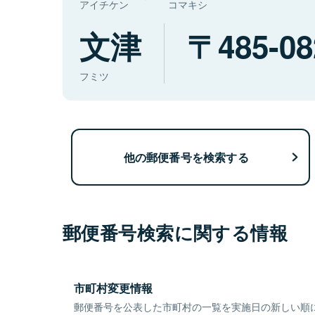
アイチケン
コマキシ
文津
485-08
フミツ
他の郵便番号を検索する
郵便番号検索に関する情報
市町村変更情報
郵便番号を公表した市町村の一覧を実施日の新しい順