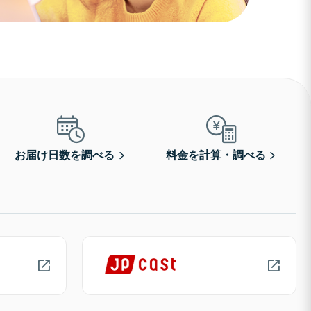
お届け日数を調べる
料金を計算・調べる