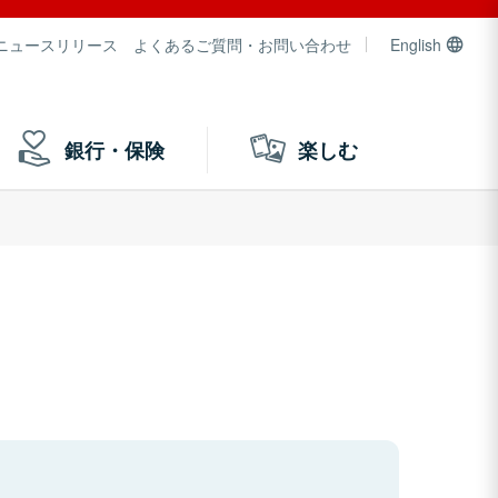
ニュースリリース
よくあるご質問・お問い合わせ
English
銀行・保険
楽しむ