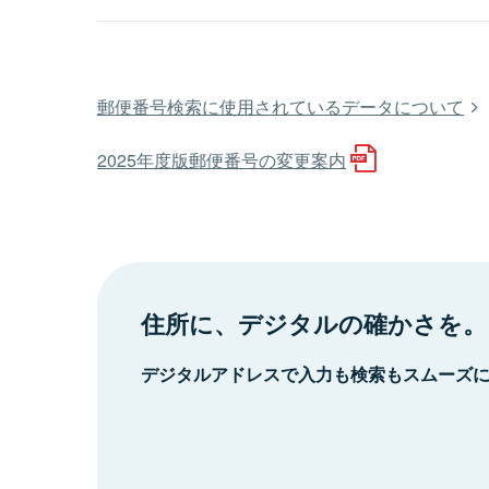
郵便番号検索に使用されているデータについて
2025年度版郵便番号の変更案内
住所に、デジタルの確かさを。
デジタルアドレスで入力も検索もスムーズ