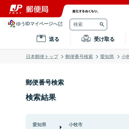
ゆうIDマイページへ
送る
受け取る
日本郵便トップ
郵便番号検索
愛知県
小
郵便番号検索
検索結果
愛知県
小牧市