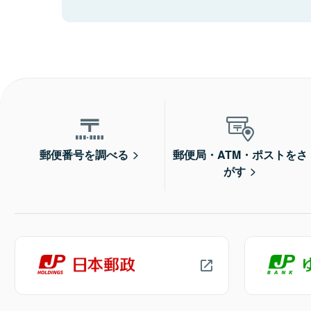
郵便番号を調べる
郵便局・ATM・ポストをさ
がす