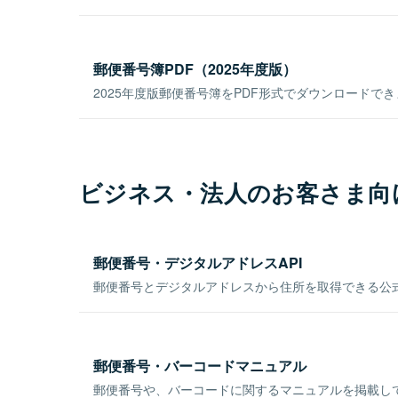
郵便番号簿PDF（2025年度版）
2025年度版郵便番号簿をPDF形式でダウンロードで
ビジネス・法人のお客さま向
郵便番号・デジタルアドレスAPI
郵便番号とデジタルアドレスから住所を取得できる公式
郵便番号・バーコードマニュアル
郵便番号や、バーコードに関するマニュアルを掲載し