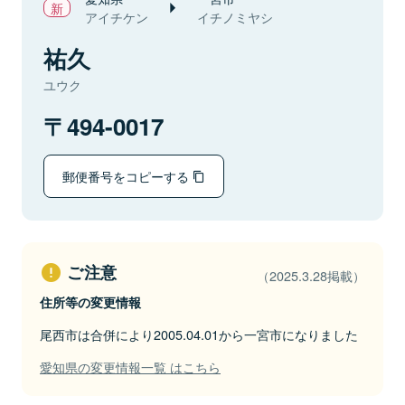
アイチケン
イチノミヤシ
祐久
ユウク
494-0017
郵便番号をコピーする
ご注意
（2025.3.28掲載）
住所等の変更情報
尾西市は合併により2005.04.01から一宮市になりました
愛知県の変更情報一覧 はこちら