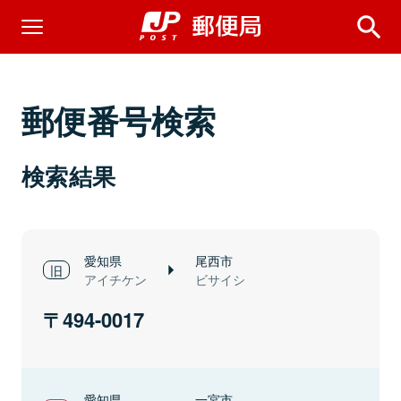
郵便番号検索
検索結果
愛知県
尾西市
アイチケン
ビサイシ
494-0017
愛知県
一宮市