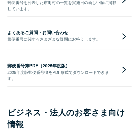
郵便番号を公表した市町村の一覧を実施日の新しい順に掲載
しています。
よくあるご質問・お問い合わせ
郵便番号に関するさまざまな疑問にお答えします。
郵便番号簿PDF（2025年度版）
2025年度版郵便番号簿をPDF形式でダウンロードできま
す。
ビジネス・法人のお客さま向け
情報