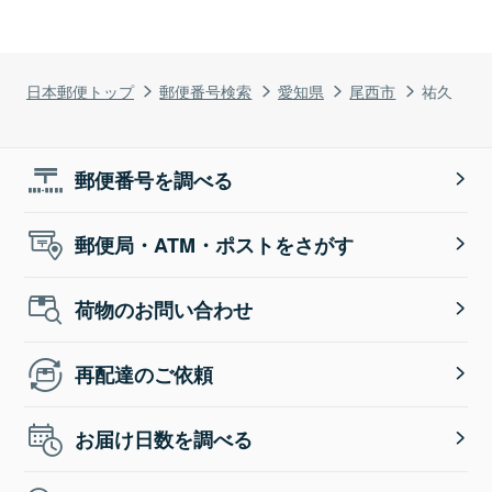
日本郵便トップ
郵便番号検索
愛知県
尾西市
祐久
郵便番号を調べる
郵便局・ATM・ポストをさがす
荷物のお問い合わせ
再配達のご依頼
お届け日数を調べる