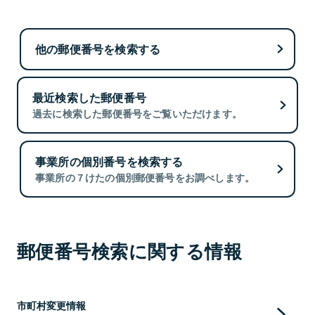
他の郵便番号を検索する
最近検索した郵便番号
過去に検索した郵便番号をご覧いただけます。
事業所の個別番号を検索する
事業所の７けたの個別郵便番号をお調べします。
郵便番号検索に関する情報
市町村変更情報