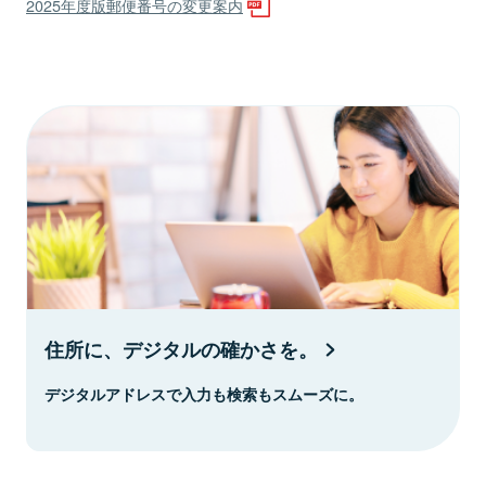
2025年度版郵便番号の変更案内
住所に、デジタルの確かさを。
デジタルアドレスで入力も検索もスムーズに。