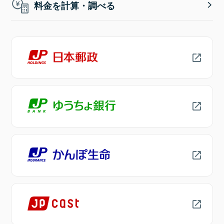
料金を計算・調べる