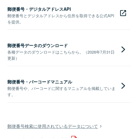
郵便番号・デジタルアドレスAPI
郵便番号とデジタルアドレスから住所を取得できる公式API
を提供。
郵便番号データのダウンロード
各種データのダウンロードはこちらから。（2026年7月31日
更新）
郵便番号・バーコードマニュアル
郵便番号や、バーコードに関するマニュアルを掲載していま
す。
郵便番号検索に使用されているデータについて