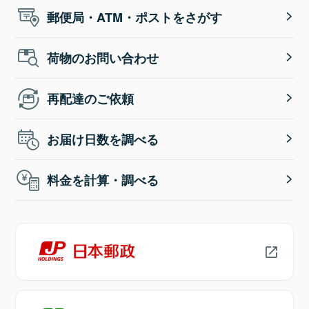
郵便局・ATM・ポストをさがす
荷物のお問い合わせ
再配達のご依頼
お届け日数を調べる
料金を計算・調べる