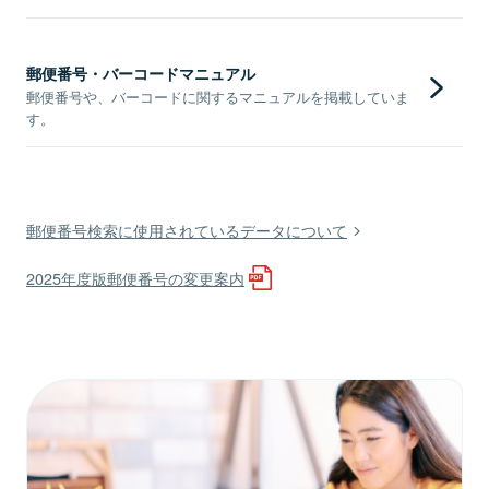
郵便番号・バーコードマニュアル
郵便番号や、バーコードに関するマニュアルを掲載していま
す。
郵便番号検索に使用されているデータについて
2025年度版郵便番号の変更案内