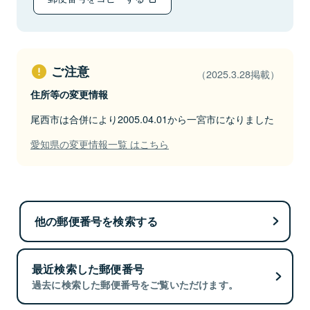
ご注意
（2025.3.28掲載）
住所等の変更情報
尾西市は合併により2005.04.01から一宮市になりました
愛知県の変更情報一覧 はこちら
他の郵便番号を検索する
最近検索した郵便番号
過去に検索した郵便番号をご覧いただけます。