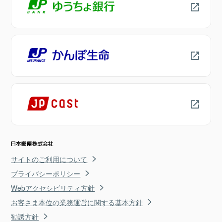
サイトのご利用について
プライバシーポリシー
Webアクセシビリティ方針
お客さま本位の業務運営に関する基本方針
勧誘方針