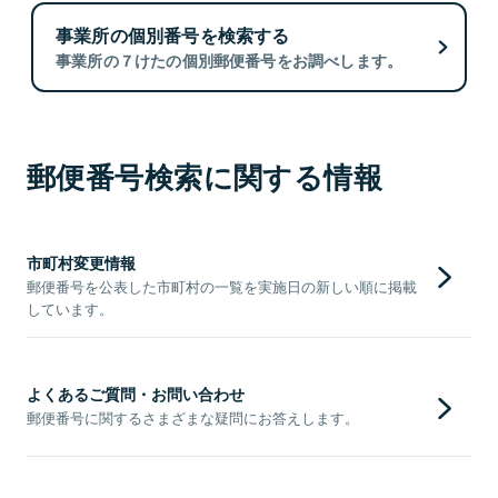
事業所の個別番号を検索する
事業所の７けたの個別郵便番号をお調べします。
郵便番号検索に関する情報
市町村変更情報
郵便番号を公表した市町村の一覧を実施日の新しい順に掲載
しています。
よくあるご質問・お問い合わせ
郵便番号に関するさまざまな疑問にお答えします。