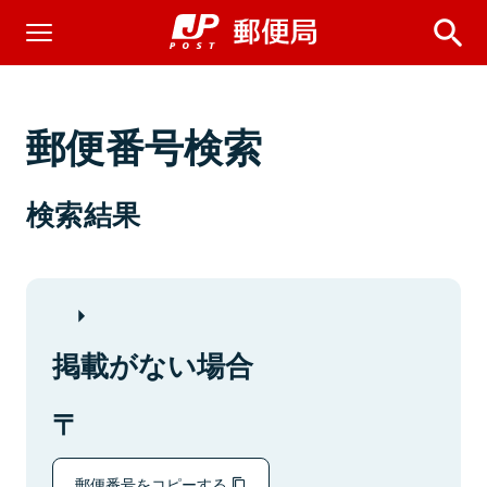
郵便番号検索
検索結果
掲載がない場合
郵便番号をコピーする