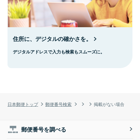
住所に、デジタルの確かさを。
デジタルアドレスで入力も検索もスムーズに。
日本郵便トップ
郵便番号検索
掲載がない場合
郵便番号を調べる