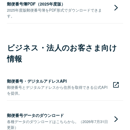
郵便番号簿PDF（2025年度版）
2025年度版郵便番号簿をPDF形式でダウンロードできま
す。
ビジネス・法人のお客さま向け
情報
郵便番号・デジタルアドレスAPI
郵便番号とデジタルアドレスから住所を取得できる公式API
を提供。
郵便番号データのダウンロード
各種データのダウンロードはこちらから。（2026年7月31日
更新）