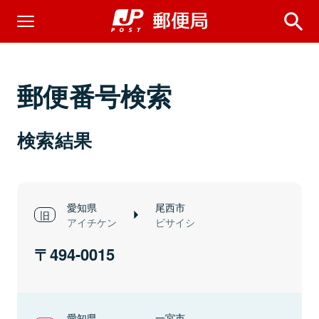
郵便番号検索
検索結果
愛知県
尾西市
アイチケン
ビサイシ
494-0015
愛知県
一宮市