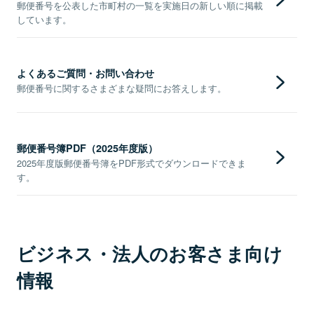
郵便番号を公表した市町村の一覧を実施日の新しい順に掲載
しています。
よくあるご質問・お問い合わせ
郵便番号に関するさまざまな疑問にお答えします。
郵便番号簿PDF（2025年度版）
2025年度版郵便番号簿をPDF形式でダウンロードできま
す。
ビジネス・法人のお客さま向け
情報