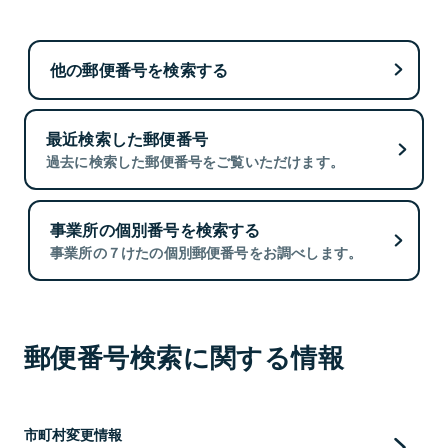
他の郵便番号を検索する
最近検索した郵便番号
過去に検索した郵便番号をご覧いただけます。
事業所の個別番号を検索する
事業所の７けたの個別郵便番号をお調べします。
郵便番号検索に関する情報
市町村変更情報