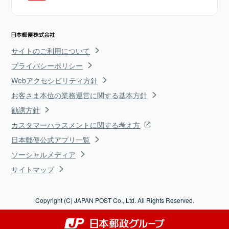
サイトのご利用について
プライバシーポリシー
Webアクセシビリティ方針
お客さま本位の業務運営に関する基本方針
勧誘方針
カスタマーハラスメントに関する考え方
日本郵便公式アプリ一覧
ソーシャルメディア
サイトマップ
Copyright (C) JAPAN POST Co., Ltd. All Rights Reserved.