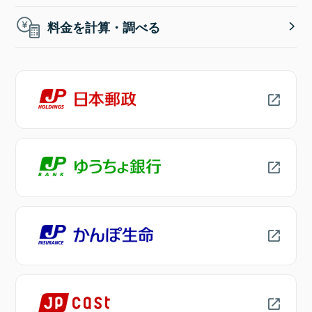
料金を計算・調べる