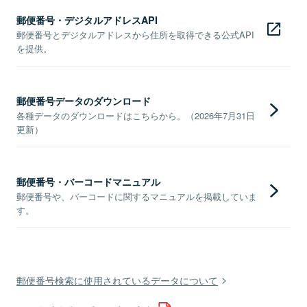
郵便番号・デジタルアドレスAPI
郵便番号とデジタルアドレスから住所を取得できる公式API
を提供。
郵便番号データのダウンロード
各種データのダウンロードはこちらから。（2026年7月31日
更新）
郵便番号・バーコードマニュアル
郵便番号や、バーコードに関するマニュアルを掲載していま
す。
郵便番号検索に使用されているデータについて