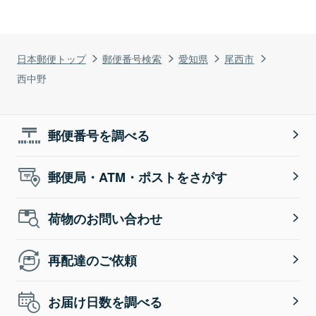
日本郵便トップ
郵便番号検索
愛知県
尾西市
西中野
郵便番号を調べる
郵便局・ATM・ポストをさがす
荷物のお問い合わせ
再配達のご依頼
お届け日数を調べる