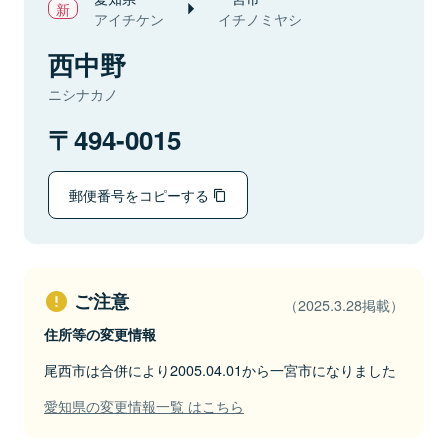
アイチケン
イチノミヤシ
西中野
ニシナカノ
494-0015
郵便番号をコピーする
ご注意
（2025.3.28掲載）
住所等の変更情報
尾西市は合併により2005.04.01から一宮市になりました
愛知県の変更情報一覧 はこちら