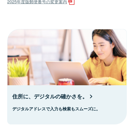
2025年度版郵便番号の変更案内
住所に、デジタルの確かさを。
デジタルアドレスで入力も検索もスムーズに。