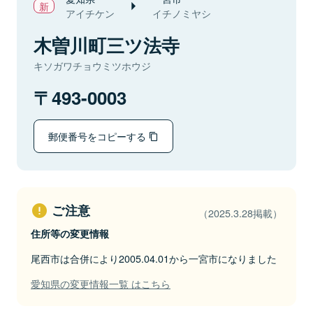
アイチケン
イチノミヤシ
木曽川町三ツ法寺
キソガワチョウミツホウジ
493-0003
郵便番号をコピーする
ご注意
（2025.3.28掲載）
住所等の変更情報
尾西市は合併により2005.04.01から一宮市になりました
愛知県の変更情報一覧 はこちら