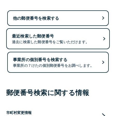
他の郵便番号を検索する
最近検索した郵便番号
過去に検索した郵便番号をご覧いただけます。
事業所の個別番号を検索する
事業所の７けたの個別郵便番号をお調べします。
郵便番号検索に関する情報
市町村変更情報