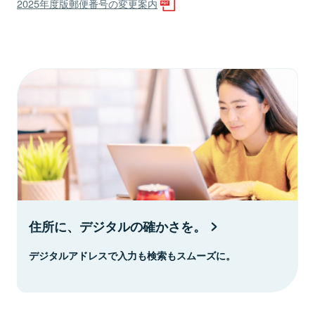
2025年度版郵便番号の変更案内
住所に、デジタルの確かさを。
デジタルアドレスで入力も検索もスムーズに。