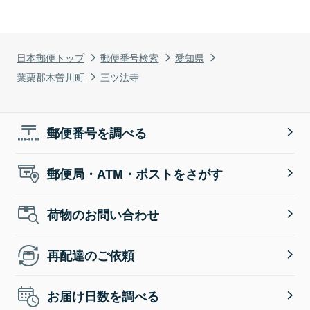
日本郵便トップ
郵便番号検索
愛知県
葉栗郡木曽川町
三ツ法寺
郵便番号を調べる
郵便局・ATM・ポストをさがす
荷物のお問い合わせ
再配達のご依頼
お届け日数を調べる