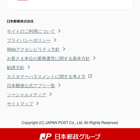
サイトのご利用について
プライバシーポリシー
Webアクセシビリティ方針
お客さま本位の業務運営に関する基本方針
勧誘方針
カスタマーハラスメントに関する考え方
日本郵便公式アプリ一覧
ソーシャルメディア
サイトマップ
Copyright (C) JAPAN POST Co., Ltd. All Rights Reserved.