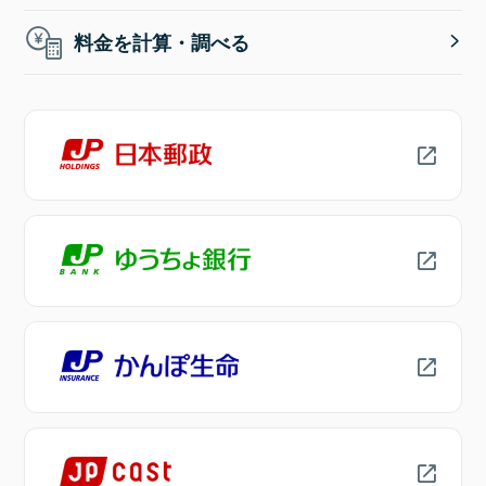
料金を計算・調べる