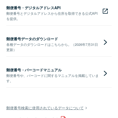
郵便番号・デジタルアドレスAPI
郵便番号とデジタルアドレスから住所を取得できる公式API
を提供。
郵便番号データのダウンロード
各種データのダウンロードはこちらから。（2026年7月31日
更新）
郵便番号・バーコードマニュアル
郵便番号や、バーコードに関するマニュアルを掲載していま
す。
郵便番号検索に使用されているデータについて