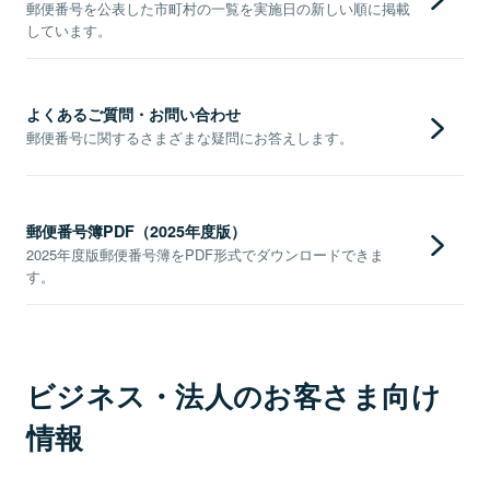
郵便番号を公表した市町村の一覧を実施日の新しい順に掲載
しています。
よくあるご質問・お問い合わせ
郵便番号に関するさまざまな疑問にお答えします。
郵便番号簿PDF（2025年度版）
2025年度版郵便番号簿をPDF形式でダウンロードできま
す。
ビジネス・法人のお客さま向け
情報