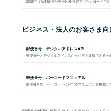
2025年度版郵便番号簿をPDF形式でダウンロードで
ビジネス・法人のお客さま向
郵便番号・デジタルアドレスAPI
郵便番号とデジタルアドレスから住所を取得できる公式
郵便番号・バーコードマニュアル
郵便番号や、バーコードに関するマニュアルを掲載し
郵便番号検索に使用されているデータについて