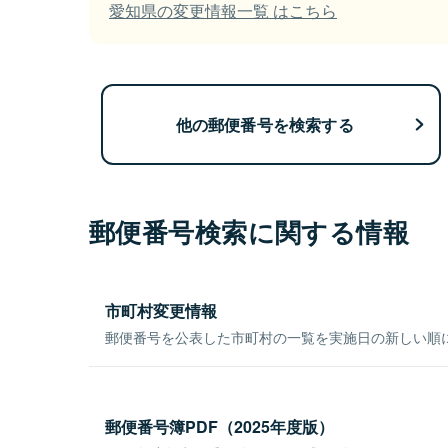
愛知県の変更情報一覧 はこちら
他の郵便番号を検索する
郵便番号検索に関する情報
市町村変更情報
郵便番号を公表した市町村の一覧を実施日の新しい順
郵便番号簿PDF（2025年度版）