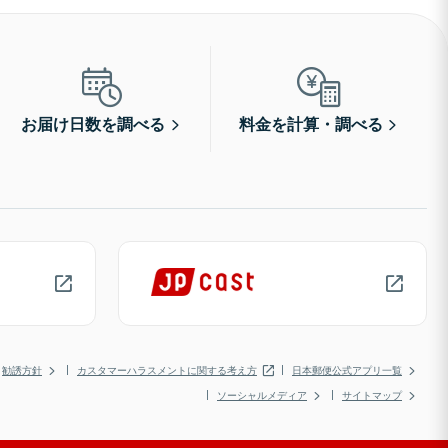
お届け日数を調べる
料金を計算・調べる
勧誘方針
カスタマーハラスメントに関する考え方
日本郵便公式アプリ一覧
ソーシャルメディア
サイトマップ