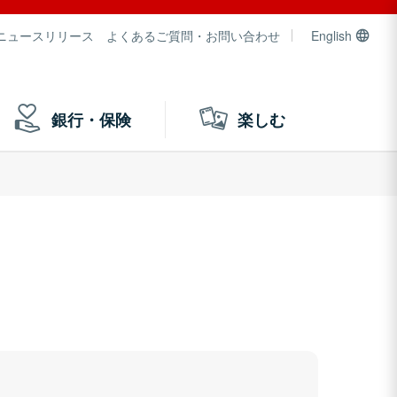
ニュースリリース
よくあるご質問・お問い合わせ
English
銀行・保険
楽しむ