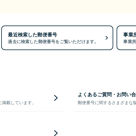
最近検索した郵便番号
事業
過去に検索した郵便番号をご覧いただけます。
事業
よくあるご質問・お問い合
に掲載しています。
郵便番号に関するさまざまな