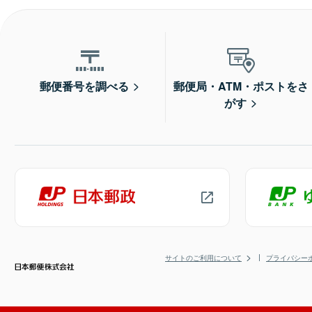
郵便番号を調べる
郵便局・ATM・ポストをさ
がす
サイトのご利用について
プライバシー