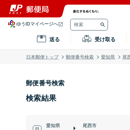
ゆうIDマイページへ
送る
受け取る
日本郵便トップ
郵便番号検索
愛知県
尾
郵便番号検索
検索結果
愛知県
尾西市