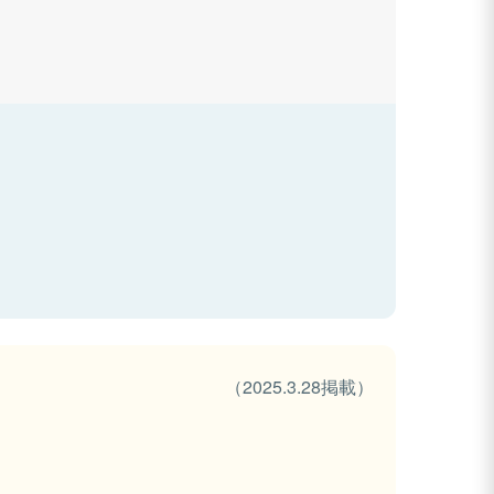
（2025.3.28掲載）