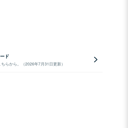
ード
らから。（2026年7月31日更新）