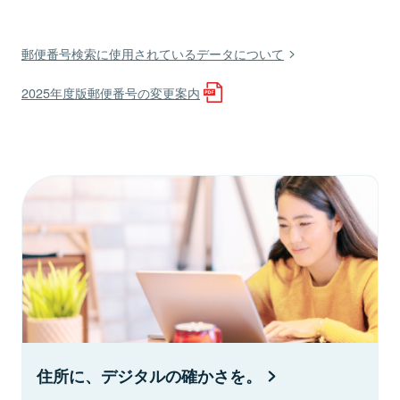
郵便番号検索に使用されているデータについて
2025年度版郵便番号の変更案内
住所に、デジタルの確かさを。