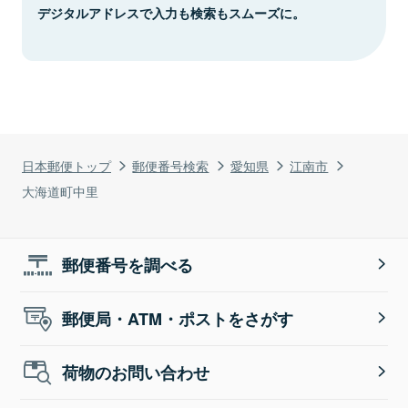
デジタルアドレスで入力も検索もスムーズに。
日本郵便トップ
郵便番号検索
愛知県
江南市
大海道町中里
郵便番号を調べる
郵便局・ATM・ポストをさがす
荷物のお問い合わせ