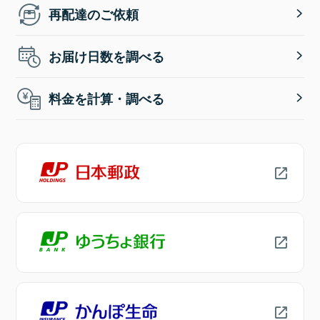
再配達のご依頼
お届け日数を調べる
料金を計算・調べる