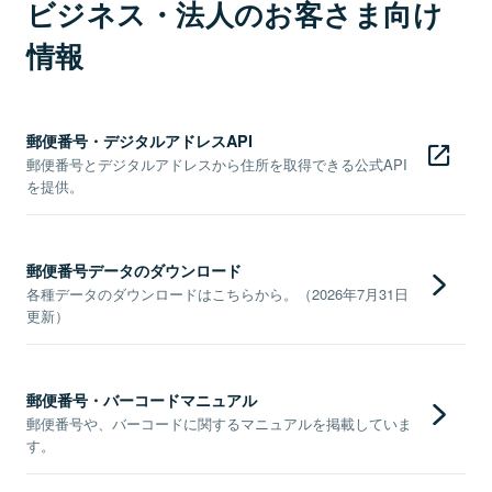
ビジネス・法人のお客さま向け
情報
郵便番号・デジタルアドレスAPI
郵便番号とデジタルアドレスから住所を取得できる公式API
を提供。
郵便番号データのダウンロード
各種データのダウンロードはこちらから。（2026年7月31日
更新）
郵便番号・バーコードマニュアル
郵便番号や、バーコードに関するマニュアルを掲載していま
す。