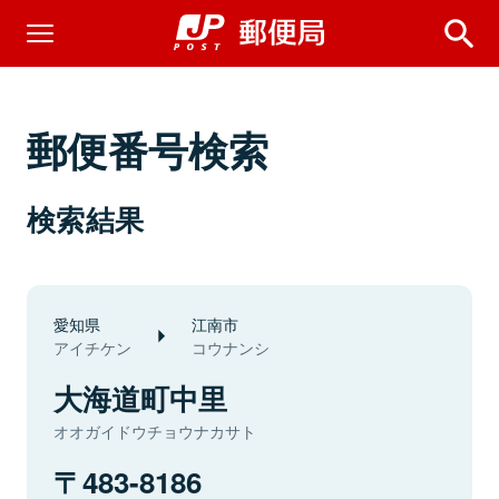
郵便番号検索
検索結果
愛知県
江南市
アイチケン
コウナンシ
大海道町中里
オオガイドウチョウナカサト
483-8186