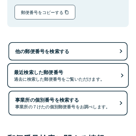
郵便番号をコピーする
他の郵便番号を検索する
最近検索した郵便番号
過去に検索した郵便番号をご覧いただけます。
事業所の個別番号を検索する
事業所の７けたの個別郵便番号をお調べします。