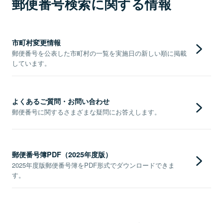
郵便番号検索に関する情報
市町村変更情報
郵便番号を公表した市町村の一覧を実施日の新しい順に掲載
しています。
よくあるご質問・お問い合わせ
郵便番号に関するさまざまな疑問にお答えします。
郵便番号簿PDF（2025年度版）
2025年度版郵便番号簿をPDF形式でダウンロードできま
す。