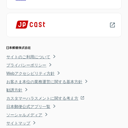
サイトのご利用について
プライバシーポリシー
Webアクセシビリティ方針
お客さま本位の業務運営に関する基本方針
勧誘方針
カスタマーハラスメントに関する考え方
日本郵便公式アプリ一覧
ソーシャルメディア
サイトマップ