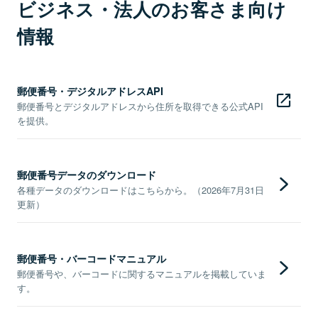
ビジネス・法人のお客さま向け
情報
郵便番号・デジタルアドレスAPI
郵便番号とデジタルアドレスから住所を取得できる公式API
を提供。
郵便番号データのダウンロード
各種データのダウンロードはこちらから。（2026年7月31日
更新）
郵便番号・バーコードマニュアル
郵便番号や、バーコードに関するマニュアルを掲載していま
す。