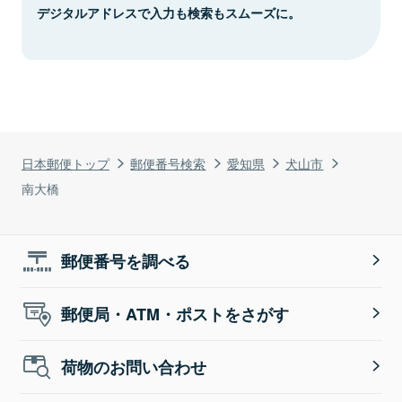
デジタルアドレスで入力も検索もスムーズに。
日本郵便トップ
郵便番号検索
愛知県
犬山市
南大橋
郵便番号を調べる
郵便局・ATM・ポストをさがす
荷物のお問い合わせ