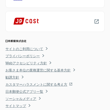
サイトのご利用について
プライバシーポリシー
Webアクセシビリティ方針
お客さま本位の業務運営に関する基本方針
勧誘方針
カスタマーハラスメントに関する考え方
日本郵便公式アプリ一覧
ソーシャルメディア
サイトマップ