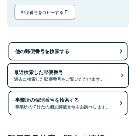
郵便番号をコピーする
他の郵便番号を検索する
最近検索した郵便番号
過去に検索した郵便番号をご覧いただけます。
事業所の個別番号を検索する
事業所の７けたの個別郵便番号をお調べします。