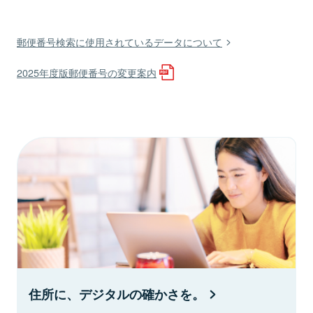
郵便番号検索に使用されているデータについて
2025年度版郵便番号の変更案内
住所に、デジタルの確かさを。