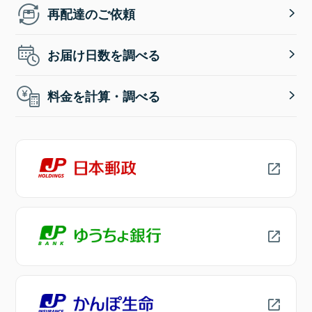
再配達のご依頼
お届け日数を調べる
料金を計算・調べる