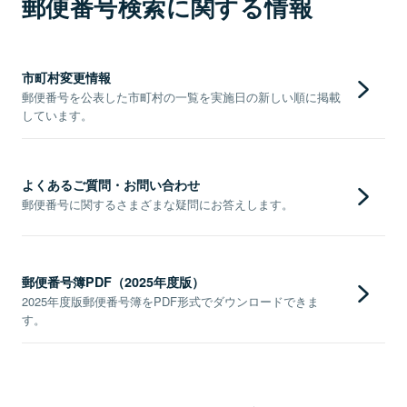
郵便番号検索に関する情報
市町村変更情報
郵便番号を公表した市町村の一覧を実施日の新しい順に掲載
しています。
よくあるご質問・お問い合わせ
郵便番号に関するさまざまな疑問にお答えします。
郵便番号簿PDF（2025年度版）
2025年度版郵便番号簿をPDF形式でダウンロードできま
す。