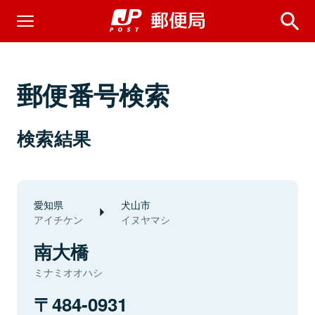
郵便番号検索
検索結果
愛知県
犬山市
アイチケン
イヌヤマシ
南大橋
ミナミオオハシ
484-0931