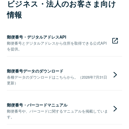
ビジネス・法人のお客さま向け
情報
郵便番号・デジタルアドレスAPI
郵便番号とデジタルアドレスから住所を取得できる公式API
を提供。
郵便番号データのダウンロード
各種データのダウンロードはこちらから。（2026年7月31日
更新）
郵便番号・バーコードマニュアル
郵便番号や、バーコードに関するマニュアルを掲載していま
す。