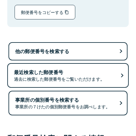
郵便番号をコピーする
他の郵便番号を検索する
最近検索した郵便番号
過去に検索した郵便番号をご覧いただけます。
事業所の個別番号を検索する
事業所の７けたの個別郵便番号をお調べします。