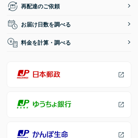
再配達のご依頼
お届け日数を調べる
料金を計算・調べる