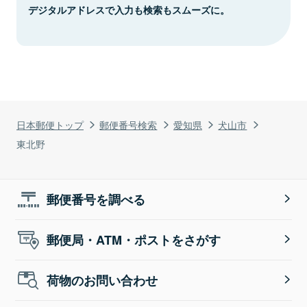
デジタルアドレスで入力も検索もスムーズに。
日本郵便トップ
郵便番号検索
愛知県
犬山市
東北野
郵便番号を調べる
郵便局・ATM・ポストをさがす
荷物のお問い合わせ