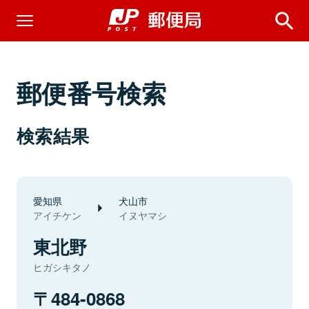
郵便番号検索
検索結果
愛知県
犬山市
アイチケン
イヌヤマシ
東北野
ヒガシキタノ
484-0868