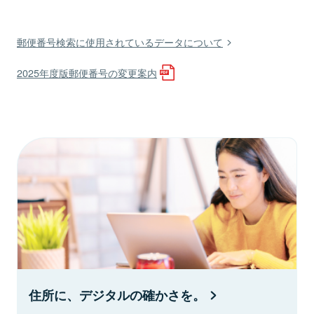
郵便番号検索に使用されているデータについて
2025年度版郵便番号の変更案内
住所に、デジタルの確かさを。