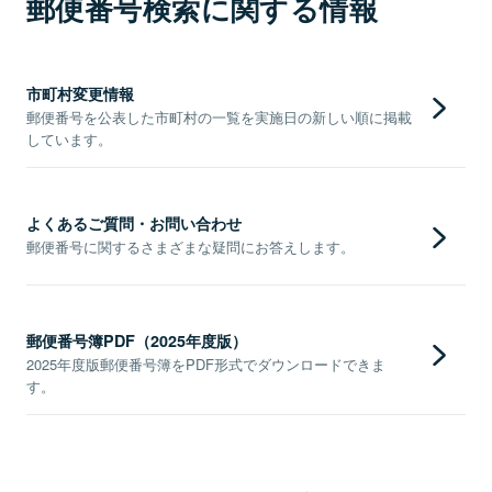
郵便番号検索に関する情報
市町村変更情報
郵便番号を公表した市町村の一覧を実施日の新しい順に掲載
しています。
よくあるご質問・お問い合わせ
郵便番号に関するさまざまな疑問にお答えします。
郵便番号簿PDF（2025年度版）
2025年度版郵便番号簿をPDF形式でダウンロードできま
す。