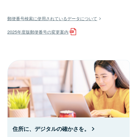
郵便番号検索に使用されているデータについて
2025年度版郵便番号の変更案内
住所に、デジタルの確かさを。