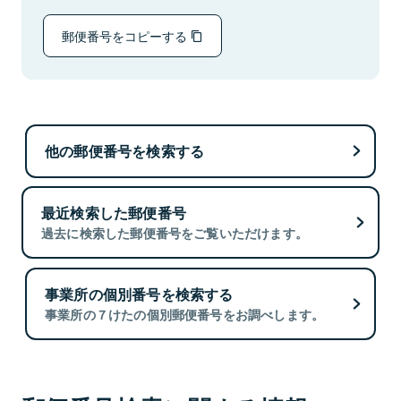
郵便番号をコピーする
他の郵便番号を検索する
最近検索した郵便番号
過去に検索した郵便番号をご覧いただけます。
事業所の個別番号を検索する
事業所の７けたの個別郵便番号をお調べします。