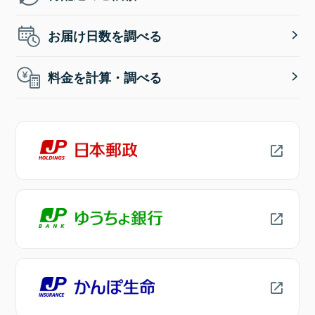
お届け日数を調べる
料金を計算・調べる