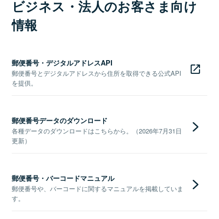
ビジネス・法人のお客さま向け
情報
郵便番号・デジタルアドレスAPI
郵便番号とデジタルアドレスから住所を取得できる公式API
を提供。
郵便番号データのダウンロード
各種データのダウンロードはこちらから。（2026年7月31日
更新）
郵便番号・バーコードマニュアル
郵便番号や、バーコードに関するマニュアルを掲載していま
す。