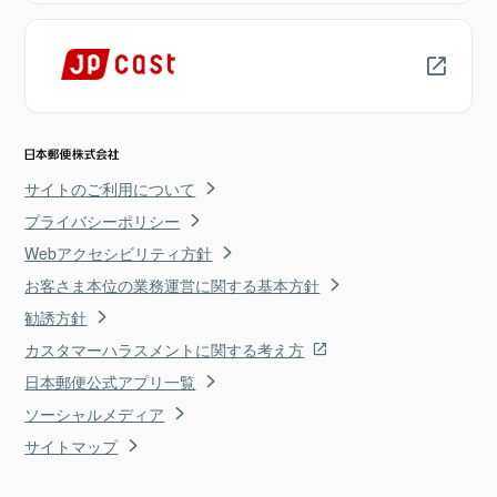
サイトのご利用について
プライバシーポリシー
Webアクセシビリティ方針
お客さま本位の業務運営に関する基本方針
勧誘方針
カスタマーハラスメントに関する考え方
日本郵便公式アプリ一覧
ソーシャルメディア
サイトマップ