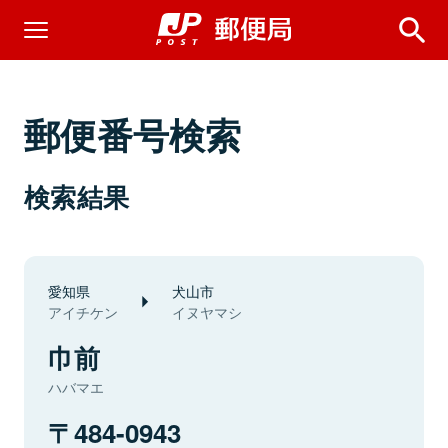
郵便番号検索
検索結果
愛知県
犬山市
アイチケン
イヌヤマシ
巾前
ハバマエ
484-0943