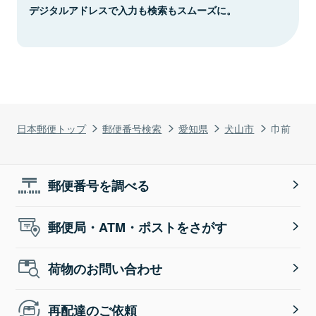
デジタルアドレスで入力も検索もスムーズに。
日本郵便トップ
郵便番号検索
愛知県
犬山市
巾前
郵便番号を調べる
郵便局・ATM・ポストをさがす
荷物のお問い合わせ
再配達のご依頼