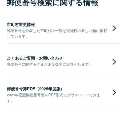
郵便番号検索に関する情報
市町村変更情報
郵便番号を公表した市町村の一覧を実施日の新しい順に掲載
しています。
よくあるご質問・お問い合わせ
郵便番号に関するさまざまな疑問にお答えします。
郵便番号簿PDF（2025年度版）
2025年度版郵便番号簿をPDF形式でダウンロードできま
す。