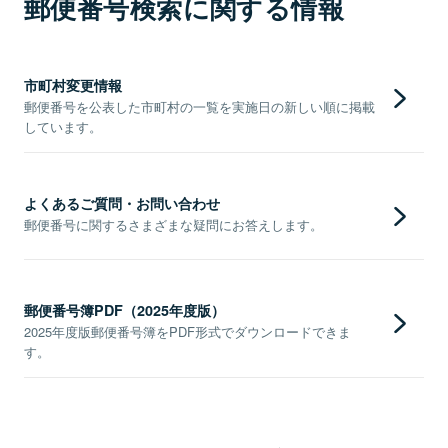
郵便番号検索に関する情報
市町村変更情報
郵便番号を公表した市町村の一覧を実施日の新しい順に掲載
しています。
よくあるご質問・お問い合わせ
郵便番号に関するさまざまな疑問にお答えします。
郵便番号簿PDF（2025年度版）
2025年度版郵便番号簿をPDF形式でダウンロードできま
す。