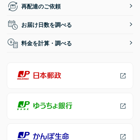
再配達のご依頼
お届け日数を調べる
料金を計算・調べる