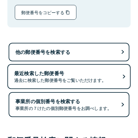
郵便番号をコピーする
他の郵便番号を検索する
最近検索した郵便番号
過去に検索した郵便番号をご覧いただけます。
事業所の個別番号を検索する
事業所の７けたの個別郵便番号をお調べします。