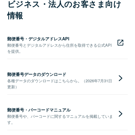
ビジネス・法人のお客さま向け
情報
郵便番号・デジタルアドレスAPI
郵便番号とデジタルアドレスから住所を取得できる公式API
を提供。
郵便番号データのダウンロード
各種データのダウンロードはこちらから。（2026年7月31日
更新）
郵便番号・バーコードマニュアル
郵便番号や、バーコードに関するマニュアルを掲載していま
す。