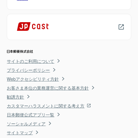
サイトのご利用について
プライバシーポリシー
Webアクセシビリティ方針
お客さま本位の業務運営に関する基本方針
勧誘方針
カスタマーハラスメントに関する考え方
日本郵便公式アプリ一覧
ソーシャルメディア
サイトマップ