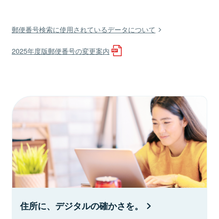
郵便番号検索に使用されているデータについて
2025年度版郵便番号の変更案内
住所に、デジタルの確かさを。