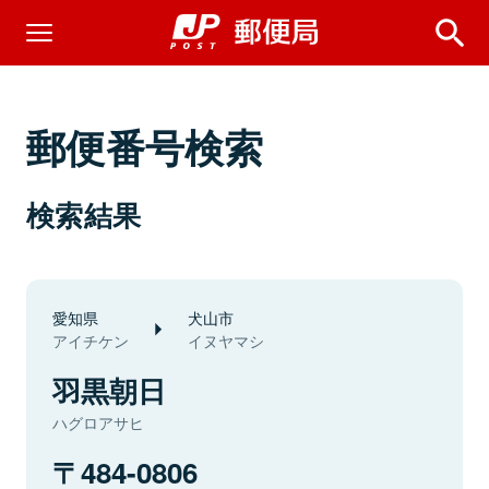
郵便番号検索
検索結果
愛知県
犬山市
アイチケン
イヌヤマシ
羽黒朝日
ハグロアサヒ
484-0806