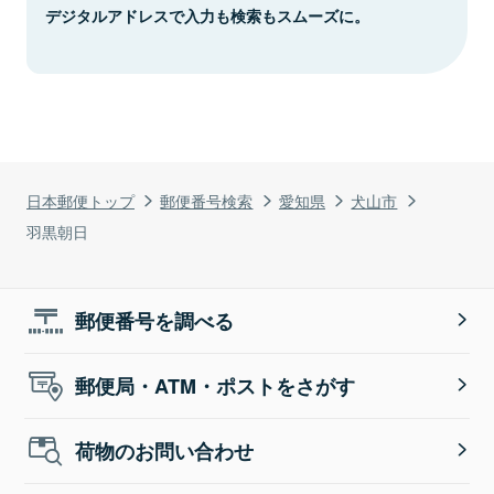
デジタルアドレスで入力も検索もスムーズに。
日本郵便トップ
郵便番号検索
愛知県
犬山市
羽黒朝日
郵便番号を調べる
郵便局・ATM・ポストをさがす
荷物のお問い合わせ