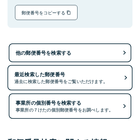
郵便番号をコピーする
他の郵便番号を検索する
最近検索した郵便番号
過去に検索した郵便番号をご覧いただけます。
事業所の個別番号を検索する
事業所の７けたの個別郵便番号をお調べします。