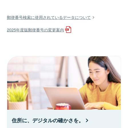
郵便番号検索に使用されているデータについて
2025年度版郵便番号の変更案内
住所に、デジタルの確かさを。