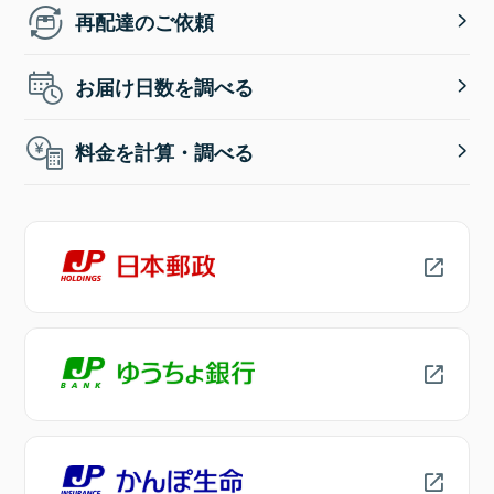
再配達のご依頼
お届け日数を調べる
料金を計算・調べる