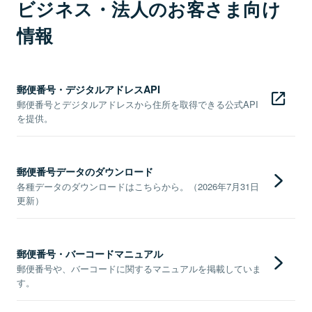
ビジネス・法人のお客さま向け
情報
郵便番号・デジタルアドレスAPI
郵便番号とデジタルアドレスから住所を取得できる公式API
を提供。
郵便番号データのダウンロード
各種データのダウンロードはこちらから。（2026年7月31日
更新）
郵便番号・バーコードマニュアル
郵便番号や、バーコードに関するマニュアルを掲載していま
す。