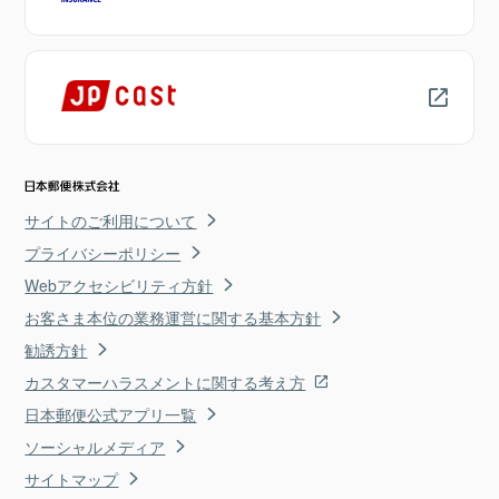
サイトのご利用について
プライバシーポリシー
Webアクセシビリティ方針
お客さま本位の業務運営に関する基本方針
勧誘方針
カスタマーハラスメントに関する考え方
日本郵便公式アプリ一覧
ソーシャルメディア
サイトマップ