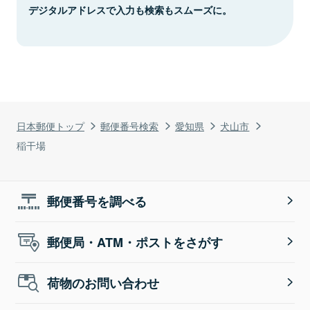
デジタルアドレスで入力も検索もスムーズに。
日本郵便トップ
郵便番号検索
愛知県
犬山市
稲干場
郵便番号を調べる
郵便局・ATM・ポストをさがす
荷物のお問い合わせ