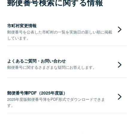
郵便番号検索に関する情報
市町村変更情報
郵便番号を公表した市町村の一覧を実施日の新しい順に掲載
しています。
よくあるご質問・お問い合わせ
郵便番号に関するさまざまな疑問にお答えします。
郵便番号簿PDF（2025年度版）
2025年度版郵便番号簿をPDF形式でダウンロードできま
す。