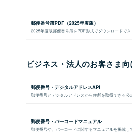
郵便番号簿PDF（2025年度版）
2025年度版郵便番号簿をPDF形式でダウンロードで
ビジネス・法人のお客さま向
郵便番号・デジタルアドレスAPI
郵便番号とデジタルアドレスから住所を取得できる公式
郵便番号・バーコードマニュアル
郵便番号や、バーコードに関するマニュアルを掲載し