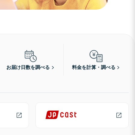
お届け日数を調べる
料金を計算・調べる