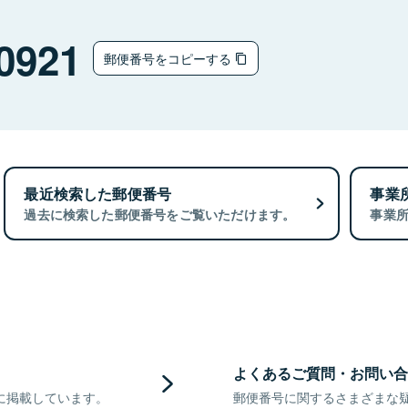
0921
郵便番号をコピーする
最近検索した郵便番号
事業
過去に検索した郵便番号をご覧いただけます。
事業
よくあるご質問・お問い合
に掲載しています。
郵便番号に関するさまざまな