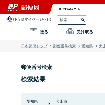
ゆうIDマイページへ
送る
受け取る
日本郵便トップ
郵便番号検索
愛知県
犬
郵便番号検索
検索結果
愛知県
犬山市