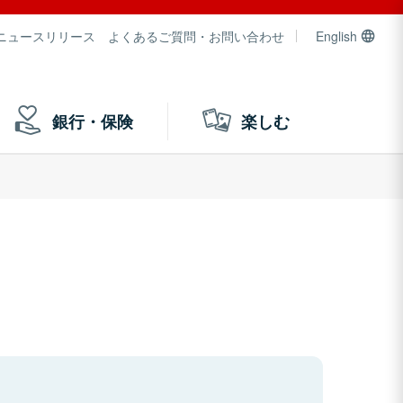
ニュースリリース
よくあるご質問・お問い合わせ
English
銀行・保険
楽しむ