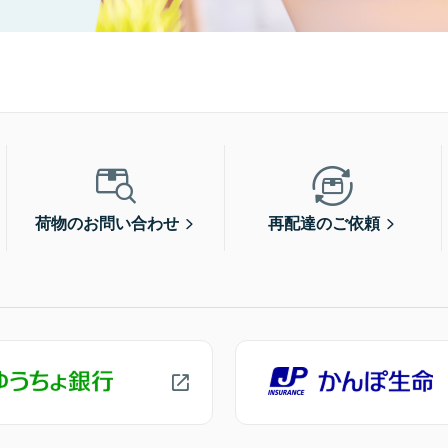
荷物のお問い合わせ
再配達のご依頼