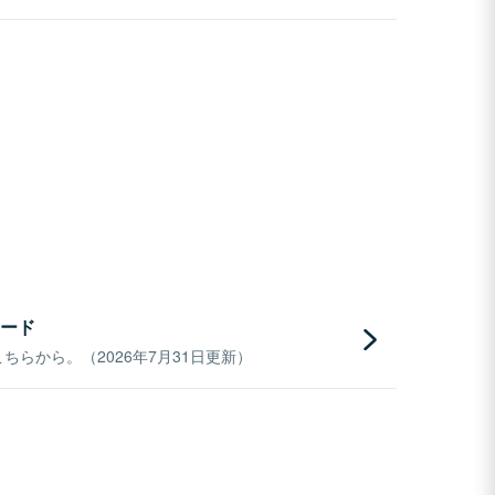
ード
らから。（2026年7月31日更新）