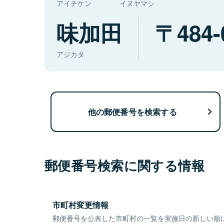
アイチケン
イヌヤマシ
味加田
484-
アジカタ
他の郵便番号を検索する
郵便番号検索に関する情報
市町村変更情報
郵便番号を公表した市町村の一覧を実施日の新しい順