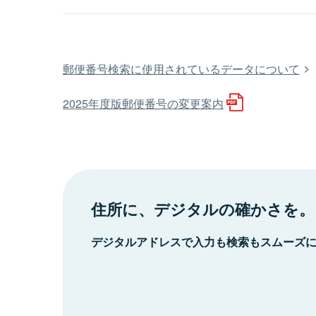
郵便番号検索に使用されているデータについて
2025年度版郵便番号の変更案内
住所に、デジタルの確かさを。
デジタルアドレスで入力も検索もスムーズ