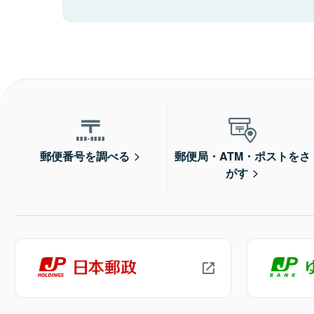
郵便番号を調べる
郵便局・ATM・ポストをさ
がす