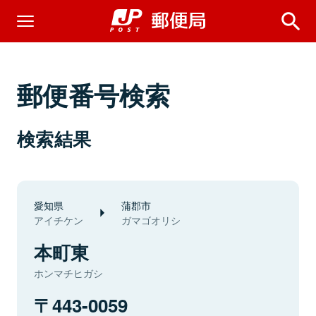
郵便番号検索
検索結果
愛知県
蒲郡市
アイチケン
ガマゴオリシ
本町東
ホンマチヒガシ
443-0059