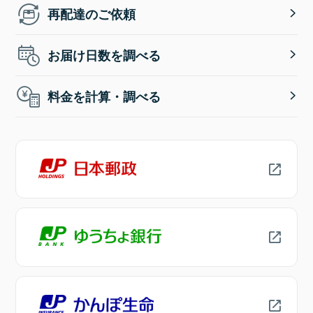
再配達のご依頼
お届け日数を調べる
料金を計算・調べる