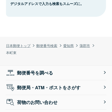
デジタルアドレスで入力も検索もスムーズに。
日本郵便トップ
郵便番号検索
愛知県
蒲郡市
本町東
郵便番号を調べる
郵便局・ATM・ポストをさがす
荷物のお問い合わせ