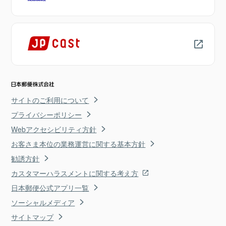
サイトのご利用について
プライバシーポリシー
Webアクセシビリティ方針
お客さま本位の業務運営に関する基本方針
勧誘方針
カスタマーハラスメントに関する考え方
日本郵便公式アプリ一覧
ソーシャルメディア
サイトマップ