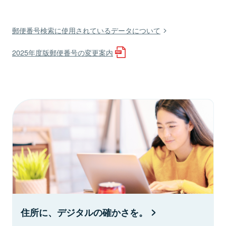
郵便番号検索に使用されているデータについて
2025年度版郵便番号の変更案内
住所に、デジタルの確かさを。