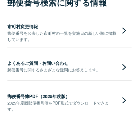
郵便番号検索に関する情報
市町村変更情報
郵便番号を公表した市町村の一覧を実施日の新しい順に掲載
しています。
よくあるご質問・お問い合わせ
郵便番号に関するさまざまな疑問にお答えします。
郵便番号簿PDF（2025年度版）
2025年度版郵便番号簿をPDF形式でダウンロードできま
す。