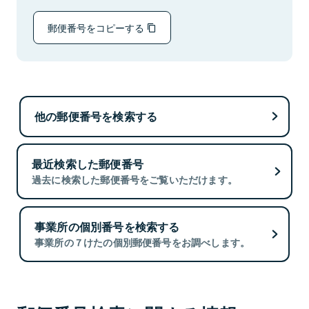
郵便番号をコピーする
他の郵便番号を検索する
最近検索した郵便番号
過去に検索した郵便番号をご覧いただけます。
事業所の個別番号を検索する
事業所の７けたの個別郵便番号をお調べします。