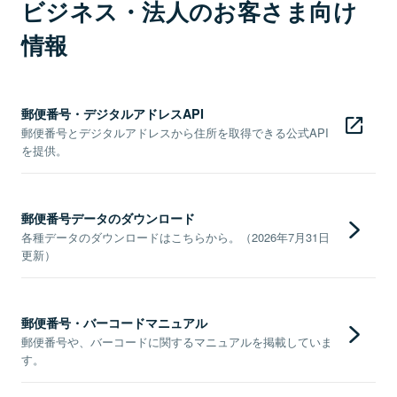
ビジネス・法人のお客さま向け
情報
郵便番号・デジタルアドレスAPI
郵便番号とデジタルアドレスから住所を取得できる公式API
を提供。
郵便番号データのダウンロード
各種データのダウンロードはこちらから。（2026年7月31日
更新）
郵便番号・バーコードマニュアル
郵便番号や、バーコードに関するマニュアルを掲載していま
す。