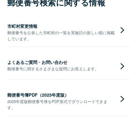
郵便番号検索に関する情報
市町村変更情報
郵便番号を公表した市町村の一覧を実施日の新しい順に掲載
しています。
よくあるご質問・お問い合わせ
郵便番号に関するさまざまな疑問にお答えします。
郵便番号簿PDF（2025年度版）
2025年度版郵便番号簿をPDF形式でダウンロードできま
す。