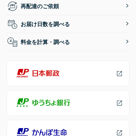
再配達のご依頼
お届け日数を調べる
料金を計算・調べる