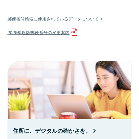
郵便番号検索に使用されているデータについて
2025年度版郵便番号の変更案内
住所に、デジタルの確かさを。