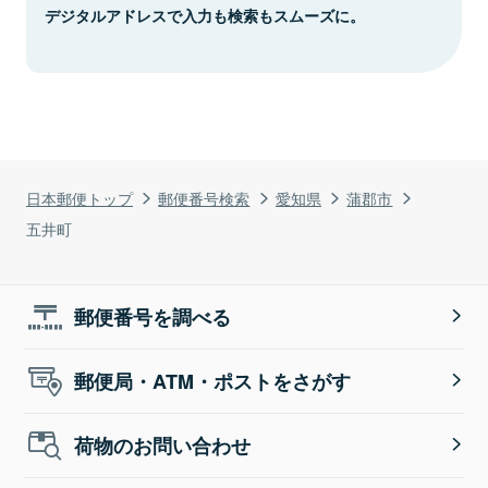
デジタルアドレスで入力も検索もスムーズに。
日本郵便トップ
郵便番号検索
愛知県
蒲郡市
五井町
郵便番号を調べる
郵便局・ATM・ポストをさがす
荷物のお問い合わせ