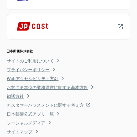
サイトのご利用について
プライバシーポリシー
Webアクセシビリティ方針
お客さま本位の業務運営に関する基本方針
勧誘方針
カスタマーハラスメントに関する考え方
日本郵便公式アプリ一覧
ソーシャルメディア
サイトマップ