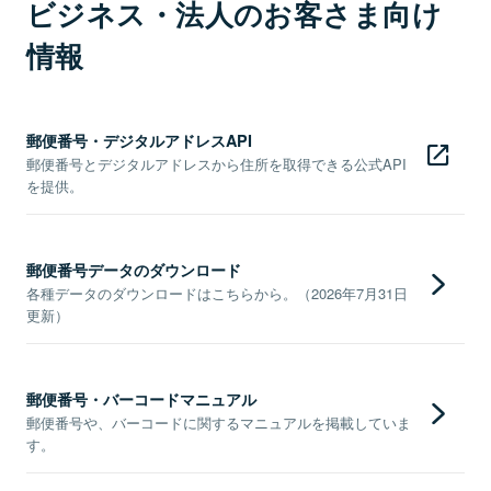
ビジネス・法人のお客さま向け
情報
郵便番号・デジタルアドレスAPI
郵便番号とデジタルアドレスから住所を取得できる公式API
を提供。
郵便番号データのダウンロード
各種データのダウンロードはこちらから。（2026年7月31日
更新）
郵便番号・バーコードマニュアル
郵便番号や、バーコードに関するマニュアルを掲載していま
す。