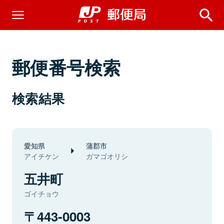
郵便番号検索
検索結果
愛知県
蒲郡市
アイチケン
ガマゴオリシ
五井町
ゴイチョウ
443-0003