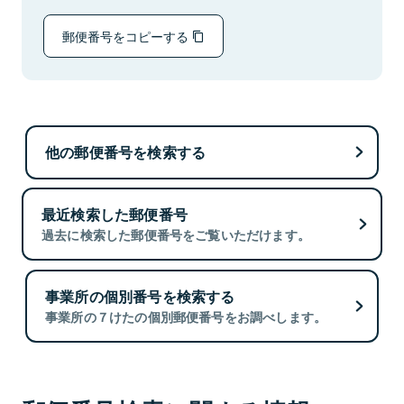
郵便番号をコピーする
他の郵便番号を検索する
最近検索した郵便番号
過去に検索した郵便番号をご覧いただけます。
事業所の個別番号を検索する
事業所の７けたの個別郵便番号をお調べします。