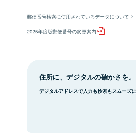
郵便番号検索に使用されているデータについて
2025年度版郵便番号の変更案内
住所に、デジタルの確かさを。
デジタルアドレスで入力も検索もスムーズ