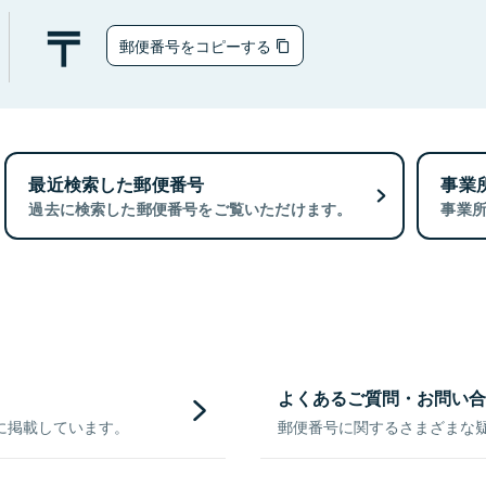
郵便番号をコピーする
最近検索した郵便番号
事業
過去に検索した郵便番号をご覧いただけます。
事業
よくあるご質問・お問い合
に掲載しています。
郵便番号に関するさまざまな