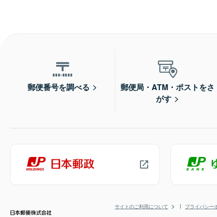
郵便番号を調べる
郵便局・ATM・ポストをさ
がす
サイトのご利用について
プライバシー