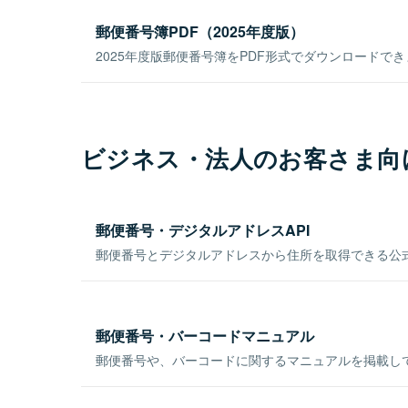
郵便番号簿PDF（2025年度版）
2025年度版郵便番号簿をPDF形式でダウンロードで
ビジネス・法人のお客さま向
郵便番号・デジタルアドレスAPI
郵便番号とデジタルアドレスから住所を取得できる公式
郵便番号・バーコードマニュアル
郵便番号や、バーコードに関するマニュアルを掲載し