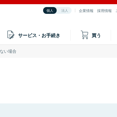
企業情報
採用情報
個人
法人
サービス・お手続き
買う
ない場合