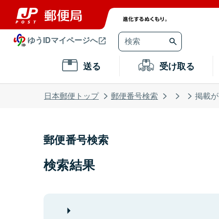
ゆうIDマイページへ
送る
受け取る
日本郵便トップ
郵便番号検索
掲載が
郵便番号検索
検索結果