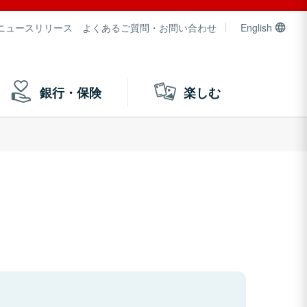
ニュースリリース
よくあるご質問・お問い合わせ
English
銀行・保険
楽しむ