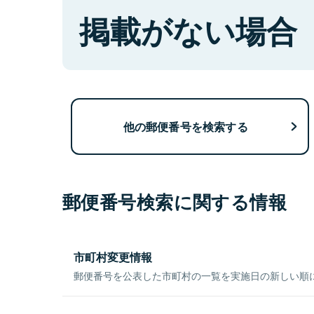
掲載がない場合
他の郵便番号を検索する
郵便番号検索に関する情報
市町村変更情報
郵便番号を公表した市町村の一覧を実施日の新しい順