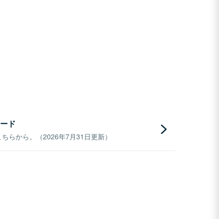
ード
らから。（2026年7月31日更新）