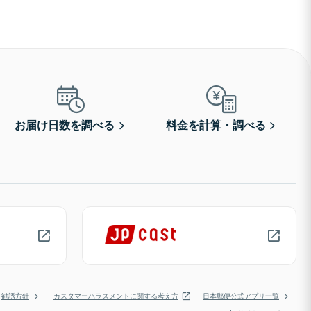
お届け日数を調べる
料金を計算・調べる
勧誘方針
カスタマーハラスメントに関する考え方
日本郵便公式アプリ一覧