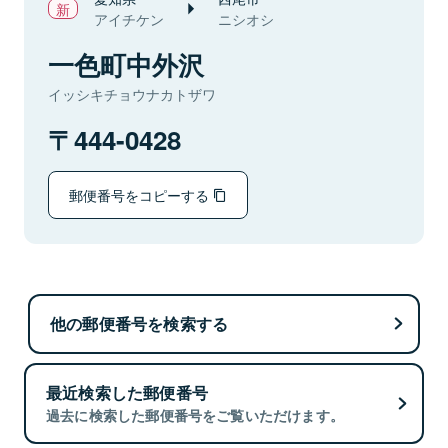
アイチケン
ニシオシ
一色町中外沢
イッシキチョウナカトザワ
444-0428
郵便番号をコピーする
他の郵便番号を検索する
最近検索した郵便番号
過去に検索した郵便番号をご覧いただけます。