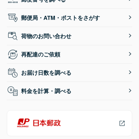
郵便局・ATM・ポストをさがす
荷物のお問い合わせ
再配達のご依頼
お届け日数を調べる
料金を計算・調べる