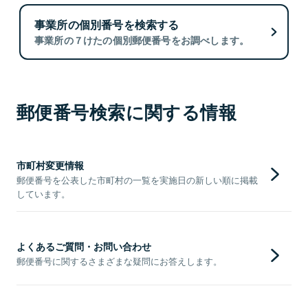
事業所の個別番号を検索する
事業所の７けたの個別郵便番号をお調べします。
郵便番号検索に関する情報
市町村変更情報
郵便番号を公表した市町村の一覧を実施日の新しい順に掲載
しています。
よくあるご質問・お問い合わせ
郵便番号に関するさまざまな疑問にお答えします。