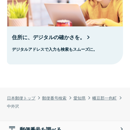
住所に、デジタルの確かさを。
デジタルアドレスで入力も検索もスムーズに。
日本郵便トップ
郵便番号検索
愛知県
幡豆郡一色町
中外沢
郵便番号を調べる