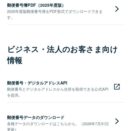
郵便番号簿PDF（2025年度版）
2025年度版郵便番号簿をPDF形式でダウンロードできま
す。
ビジネス・法人のお客さま向け
情報
郵便番号・デジタルアドレスAPI
郵便番号とデジタルアドレスから住所を取得できる公式API
を提供。
郵便番号データのダウンロード
各種データのダウンロードはこちらから。（2026年7月31日
更新）