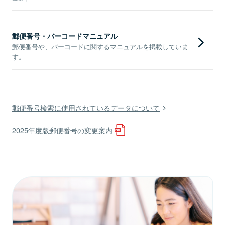
郵便番号・バーコードマニュアル
郵便番号や、バーコードに関するマニュアルを掲載していま
す。
郵便番号検索に使用されているデータについて
2025年度版郵便番号の変更案内