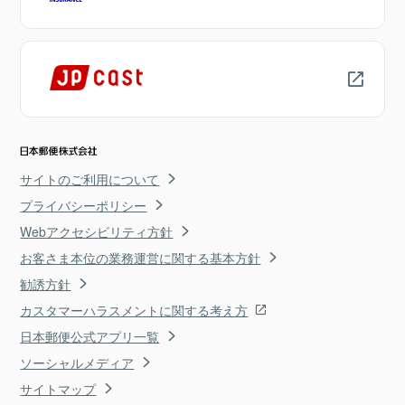
サイトのご利用について
プライバシーポリシー
Webアクセシビリティ方針
お客さま本位の業務運営に関する基本方針
勧誘方針
カスタマーハラスメントに関する考え方
日本郵便公式アプリ一覧
ソーシャルメディア
サイトマップ