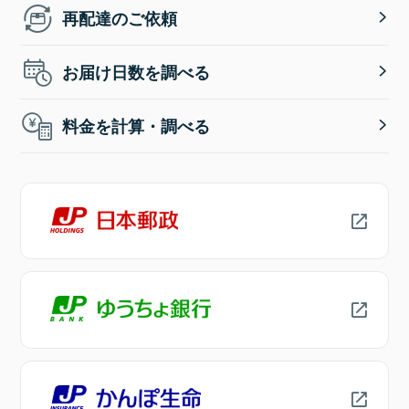
再配達のご依頼
お届け日数を調べる
料金を計算・調べる