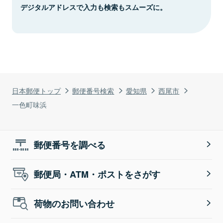
デジタルアドレスで入力も検索もスムーズに。
日本郵便トップ
郵便番号検索
愛知県
西尾市
一色町味浜
郵便番号を調べる
郵便局・ATM・ポストをさがす
荷物のお問い合わせ