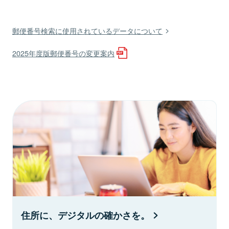
郵便番号検索に使用されているデータについて
2025年度版郵便番号の変更案内
住所に、デジタルの確かさを。