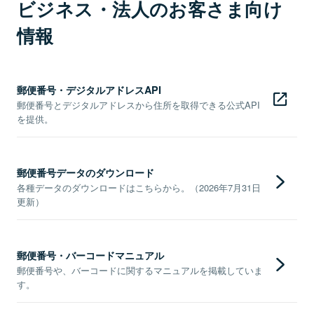
ビジネス・法人のお客さま向け
情報
郵便番号・デジタルアドレスAPI
郵便番号とデジタルアドレスから住所を取得できる公式API
を提供。
郵便番号データのダウンロード
各種データのダウンロードはこちらから。（2026年7月31日
更新）
郵便番号・バーコードマニュアル
郵便番号や、バーコードに関するマニュアルを掲載していま
す。