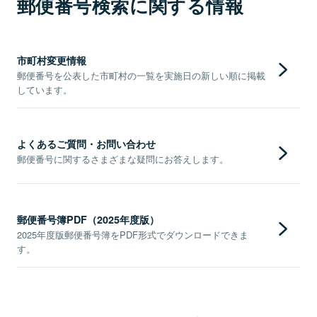
郵便番号検索に関する情報
市町村変更情報
郵便番号を公表した市町村の一覧を実施日の新しい順に掲載
しています。
よくあるご質問・お問い合わせ
郵便番号に関するさまざまな疑問にお答えします。
郵便番号簿PDF（2025年度版）
2025年度版郵便番号簿をPDF形式でダウンロードできま
す。