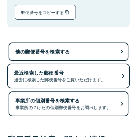
郵便番号をコピーする
他の郵便番号を検索する
最近検索した郵便番号
過去に検索した郵便番号をご覧いただけます。
事業所の個別番号を検索する
事業所の７けたの個別郵便番号をお調べします。