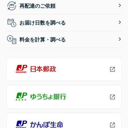
再配達のご依頼
お届け日数を調べる
料金を計算・調べる