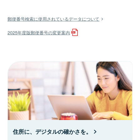
郵便番号検索に使用されているデータについて
2025年度版郵便番号の変更案内
住所に、デジタルの確かさを。