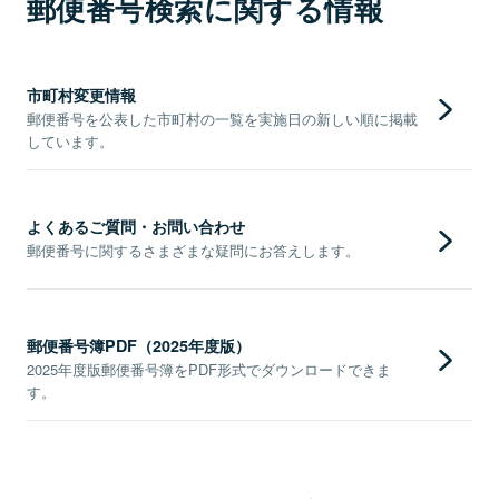
郵便番号検索に関する情報
市町村変更情報
郵便番号を公表した市町村の一覧を実施日の新しい順に掲載
しています。
よくあるご質問・お問い合わせ
郵便番号に関するさまざまな疑問にお答えします。
郵便番号簿PDF（2025年度版）
2025年度版郵便番号簿をPDF形式でダウンロードできま
す。