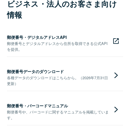
ビジネス・法人のお客さま向け
情報
郵便番号・デジタルアドレスAPI
郵便番号とデジタルアドレスから住所を取得できる公式API
を提供。
郵便番号データのダウンロード
各種データのダウンロードはこちらから。（2026年7月31日
更新）
郵便番号・バーコードマニュアル
郵便番号や、バーコードに関するマニュアルを掲載していま
す。