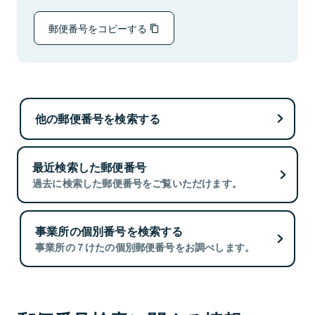
郵便番号をコピーする
他の郵便番号を検索する
最近検索した郵便番号
過去に検索した郵便番号をご覧いただけます。
事業所の個別番号を検索する
事業所の７けたの個別郵便番号をお調べします。