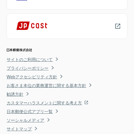
サイトのご利用について
プライバシーポリシー
Webアクセシビリティ方針
お客さま本位の業務運営に関する基本方針
勧誘方針
カスタマーハラスメントに関する考え方
日本郵便公式アプリ一覧
ソーシャルメディア
サイトマップ