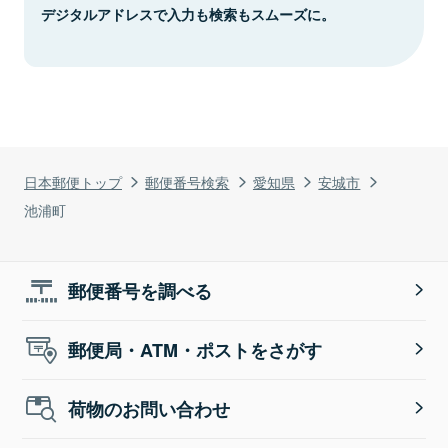
デジタルアドレスで入力も検索もスムーズに。
日本郵便トップ
郵便番号検索
愛知県
安城市
池浦町
郵便番号を調べる
郵便局・ATM・ポストをさがす
荷物のお問い合わせ