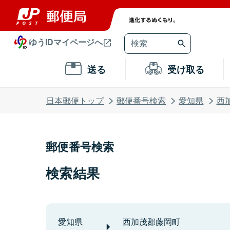
ゆうIDマイページへ
送る
受け取る
日本郵便トップ
郵便番号検索
愛知県
西
郵便番号検索
検索結果
愛知県
西加茂郡藤岡町