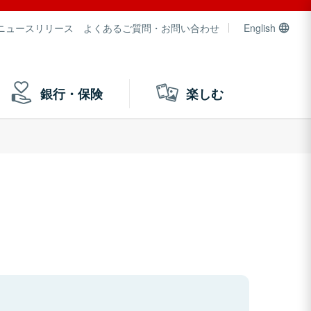
ニュースリリース
よくあるご質問・お問い合わせ
English
銀行・保険
楽しむ