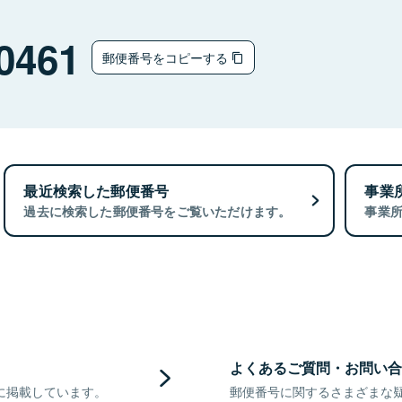
0461
郵便番号をコピーする
最近検索した郵便番号
事業
過去に検索した郵便番号をご覧いただけます。
事業
よくあるご質問・お問い合
に掲載しています。
郵便番号に関するさまざまな