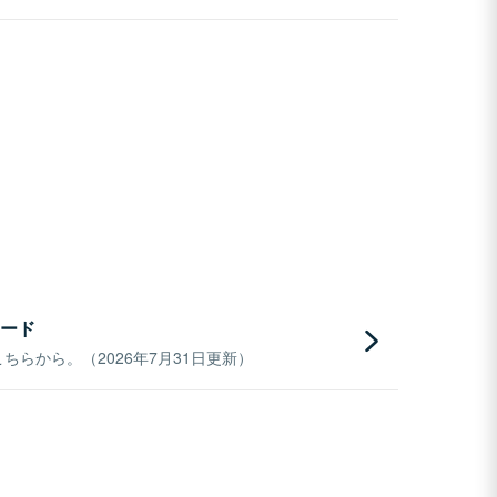
ード
らから。（2026年7月31日更新）