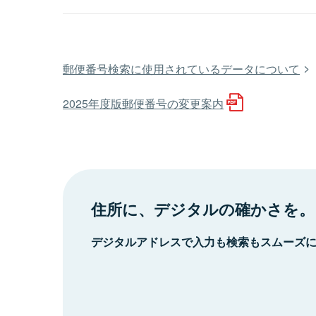
郵便番号検索に使用されているデータについて
2025年度版郵便番号の変更案内
住所に、デジタルの確かさを。
デジタルアドレスで入力も検索もスムーズ