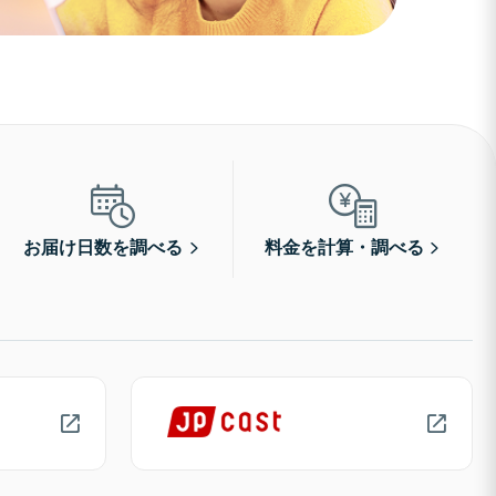
お届け日数を調べる
料金を計算・調べる