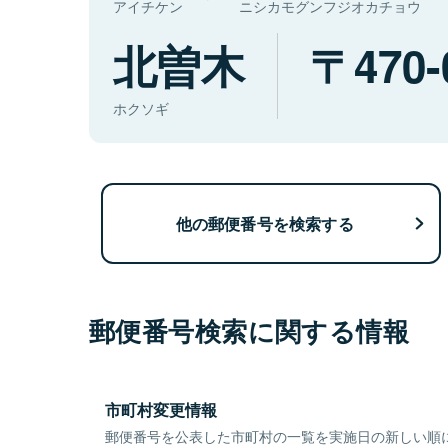
アイチケン
ニシカモグンフジオカチョウ
北曽木
470-
ホクソギ
他の郵便番号を検索する
郵便番号検索に関する情報
市町村変更情報
郵便番号を公表した市町村の一覧を実施日の新しい順