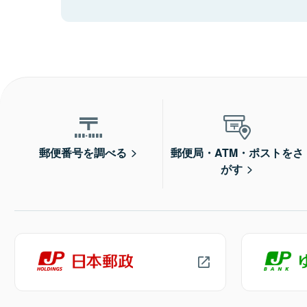
郵便番号を調べる
郵便局・ATM・ポストをさ
がす