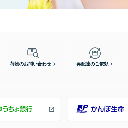
荷物のお問い合わせ
再配達のご依頼