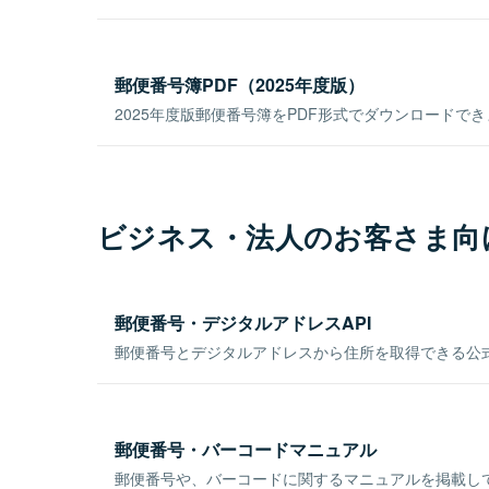
郵便番号簿PDF（2025年度版）
2025年度版郵便番号簿をPDF形式でダウンロードで
ビジネス・法人のお客さま向
郵便番号・デジタルアドレスAPI
郵便番号とデジタルアドレスから住所を取得できる公式
郵便番号・バーコードマニュアル
郵便番号や、バーコードに関するマニュアルを掲載し