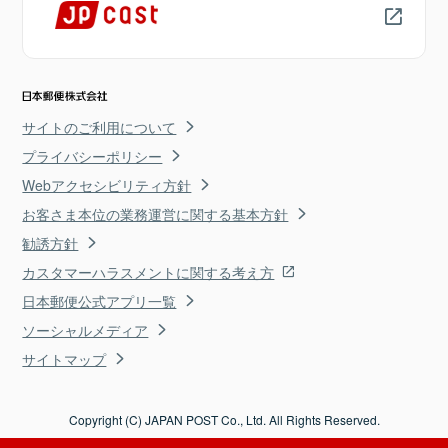
サイトのご利用について
プライバシーポリシー
Webアクセシビリティ方針
お客さま本位の業務運営に関する基本方針
勧誘方針
カスタマーハラスメントに関する考え方
日本郵便公式アプリ一覧
ソーシャルメディア
サイトマップ
Copyright (C) JAPAN POST Co., Ltd. All Rights Reserved.