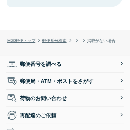
日本郵便トップ
郵便番号検索
掲載がない場合
郵便番号を調べる
郵便局・ATM・ポストをさがす
荷物のお問い合わせ
再配達のご依頼