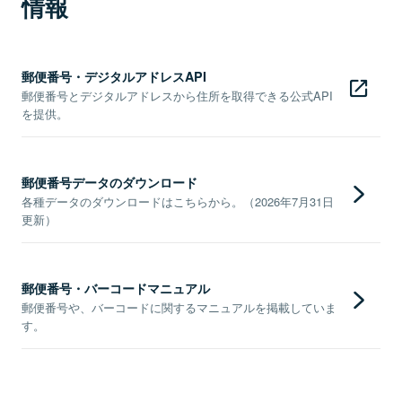
情報
郵便番号・デジタルアドレスAPI
郵便番号とデジタルアドレスから住所を取得できる公式API
を提供。
郵便番号データのダウンロード
各種データのダウンロードはこちらから。（2026年7月31日
更新）
郵便番号・バーコードマニュアル
郵便番号や、バーコードに関するマニュアルを掲載していま
す。