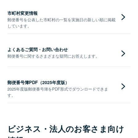
市町村変更情報
郵便番号を公表した市町村の一覧を実施日の新しい順に掲載
しています。
よくあるご質問・お問い合わせ
郵便番号に関するさまざまな疑問にお答えします。
郵便番号簿PDF（2025年度版）
2025年度版郵便番号簿をPDF形式でダウンロードできま
す。
ビジネス・法人のお客さま向け