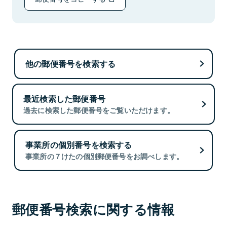
他の郵便番号を検索する
最近検索した郵便番号
過去に検索した郵便番号をご覧いただけます。
事業所の個別番号を検索する
事業所の７けたの個別郵便番号をお調べします。
郵便番号検索に関する情報