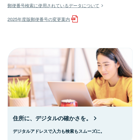
郵便番号検索に使用されているデータについて
2025年度版郵便番号の変更案内
住所に、デジタルの確かさを。
デジタルアドレスで入力も検索もスムーズに。