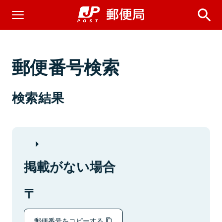
郵便番号検索
検索結果
掲載がない場合
郵便番号をコピーする