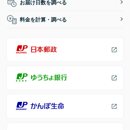
お届け日数を調べる
料金を計算・調べる