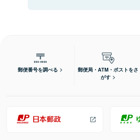
郵便番号を調べる
郵便局・ATM・ポストをさ
がす