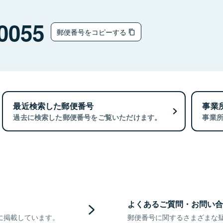
0055
郵便番号をコピーする
最近検索した郵便番号
事業
過去に検索した郵便番号をご覧いただけます。
事業
よくあるご質問・お問い合
に掲載しています。
郵便番号に関するさまざまな