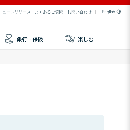
ニュースリリース
よくあるご質問・お問い合わせ
English
銀行・保険
楽しむ