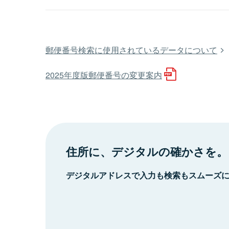
郵便番号検索に使用されているデータについて
2025年度版郵便番号の変更案内
住所に、デジタルの確かさを。
デジタルアドレスで入力も検索もスムーズ