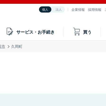
企業情報
採用情報
個人
法人
サービス・お手続き
買う
田市
久岡町