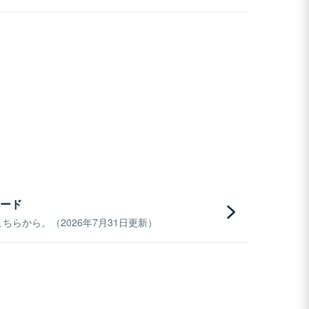
ード
らから。（2026年7月31日更新）