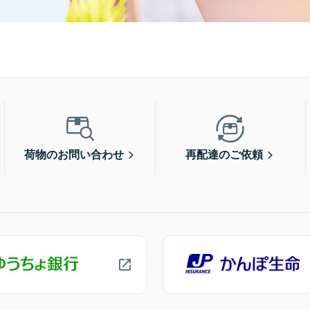
荷物のお問い合わせ
再配達のご依頼