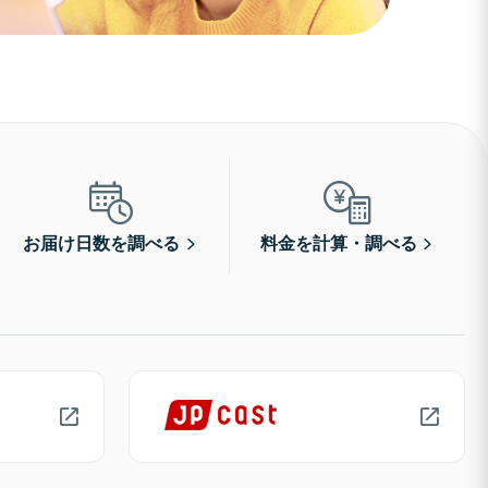
お届け日数を調べる
料金を計算・調べる