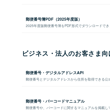
郵便番号簿PDF（2025年度版）
2025年度版郵便番号簿をPDF形式でダウンロードで
ビジネス・法人のお客さま向
郵便番号・デジタルアドレスAPI
郵便番号とデジタルアドレスから住所を取得できる公式
郵便番号・バーコードマニュアル
郵便番号や、バーコードに関するマニュアルを掲載し