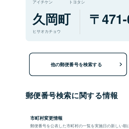
アイチケン
トヨタシ
久岡町
471-
ヒサオカチョウ
他の郵便番号を検索する
郵便番号検索に関する情報
市町村変更情報
郵便番号を公表した市町村の一覧を実施日の新しい順