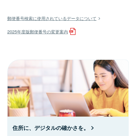
郵便番号検索に使用されているデータについて
2025年度版郵便番号の変更案内
住所に、デジタルの確かさを。