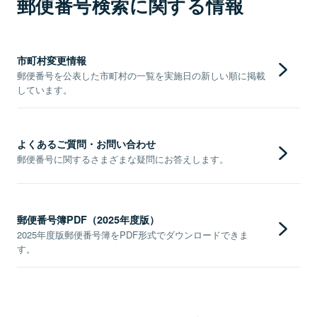
郵便番号検索に関する情報
市町村変更情報
郵便番号を公表した市町村の一覧を実施日の新しい順に掲載
しています。
よくあるご質問・お問い合わせ
郵便番号に関するさまざまな疑問にお答えします。
郵便番号簿PDF（2025年度版）
2025年度版郵便番号簿をPDF形式でダウンロードできま
す。