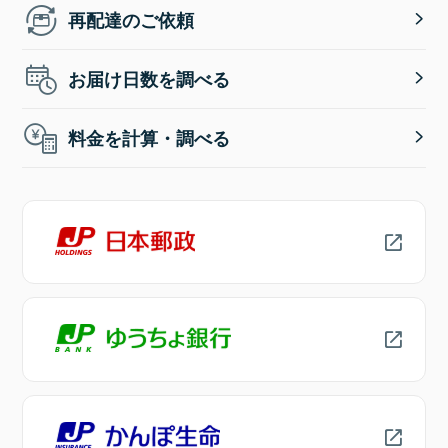
再配達のご依頼
お届け日数を調べる
料金を計算・調べる