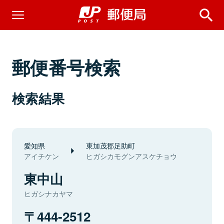
郵便番号検索
検索結果
愛知県
東加茂郡足助町
アイチケン
ヒガシカモグンアスケチョウ
東中山
ヒガシナカヤマ
444-2512