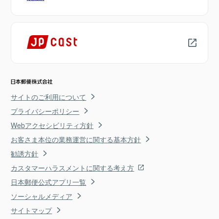
サイトのご利用について
プライバシーポリシー
Webアクセシビリティ方針
お客さま本位の業務運営に関する基本方針
勧誘方針
カスタマーハラスメントに関する考え方
日本郵便公式アプリ一覧
ソーシャルメディア
サイトマップ