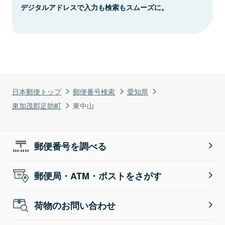
デジタルアドレスで入力も検索もスムーズに。
日本郵便トップ
郵便番号検索
愛知県
東加茂郡足助町
東中山
郵便番号を調べる
郵便局・ATM・ポストをさがす
荷物のお問い合わせ