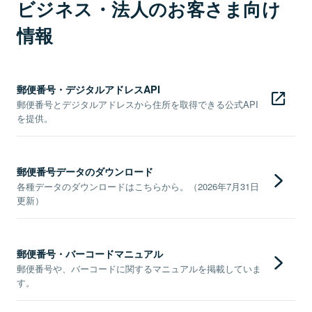
ビジネス・法人のお客さま向け
情報
郵便番号・デジタルアドレスAPI
郵便番号とデジタルアドレスから住所を取得できる公式API
を提供。
郵便番号データのダウンロード
各種データのダウンロードはこちらから。（2026年7月31日
更新）
郵便番号・バーコードマニュアル
郵便番号や、バーコードに関するマニュアルを掲載していま
す。