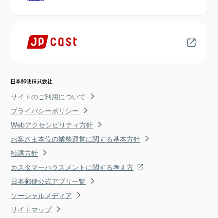
サイトのご利用について
プライバシーポリシー
Webアクセシビリティ方針
お客さま本位の業務運営に関する基本方針
勧誘方針
カスタマーハラスメントに関する考え方
日本郵便公式アプリ一覧
ソーシャルメディア
サイトマップ