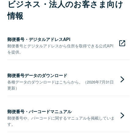
ビジネス・法人のお客さま向け
情報
郵便番号・デジタルアドレスAPI
郵便番号とデジタルアドレスから住所を取得できる公式API
を提供。
郵便番号データのダウンロード
各種データのダウンロードはこちらから。（2026年7月31日
更新）
郵便番号・バーコードマニュアル
郵便番号や、バーコードに関するマニュアルを掲載していま
す。