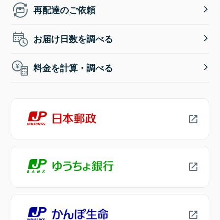
再配達のご依頼
お届け日数を調べる
料金を計算・調べる