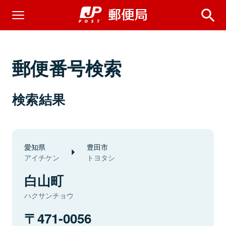
郵便番号検索
検索結果
愛知県
豊田市
アイチケン
トヨタシ
白山町
ハクサンチョウ
471-0056