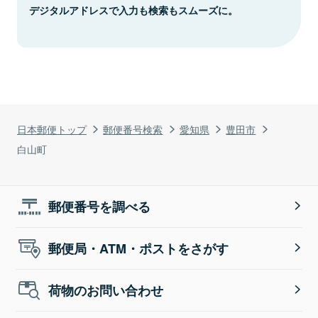
デジタルアドレスで入力も検索もスムーズに。
日本郵便トップ
郵便番号検索
愛知県
豊田市
白山町
郵便番号を調べる
郵便局・ATM・ポストをさがす
荷物のお問い合わせ