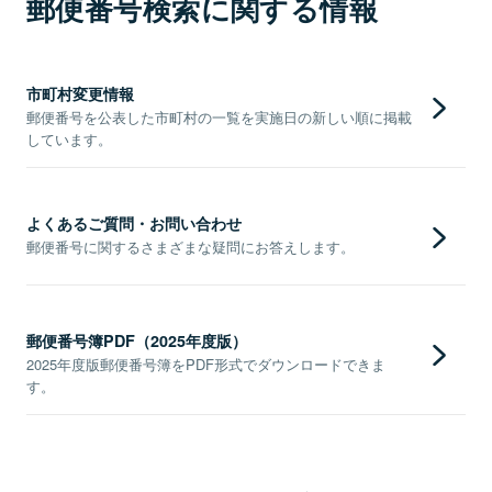
郵便番号検索に関する情報
市町村変更情報
郵便番号を公表した市町村の一覧を実施日の新しい順に掲載
しています。
よくあるご質問・お問い合わせ
郵便番号に関するさまざまな疑問にお答えします。
郵便番号簿PDF（2025年度版）
2025年度版郵便番号簿をPDF形式でダウンロードできま
す。