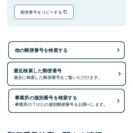
郵便番号をコピーする
他の郵便番号を検索する
最近検索した郵便番号
過去に検索した郵便番号をご覧いただけます。
事業所の個別番号を検索する
事業所の７けたの個別郵便番号をお調べします。