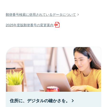
郵便番号検索に使用されているデータについて
2025年度版郵便番号の変更案内
住所に、デジタルの確かさを。