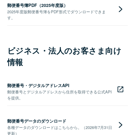
郵便番号簿PDF（2025年度版）
2025年度版郵便番号簿をPDF形式でダウンロードできま
す。
ビジネス・法人のお客さま向け
情報
郵便番号・デジタルアドレスAPI
郵便番号とデジタルアドレスから住所を取得できる公式API
を提供。
郵便番号データのダウンロード
各種データのダウンロードはこちらから。（2026年7月31日
更新）