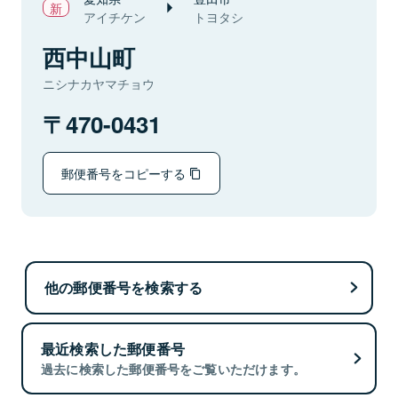
アイチケン
トヨタシ
西中山町
ニシナカヤマチョウ
470-0431
郵便番号をコピーする
他の郵便番号を検索する
最近検索した郵便番号
過去に検索した郵便番号をご覧いただけます。