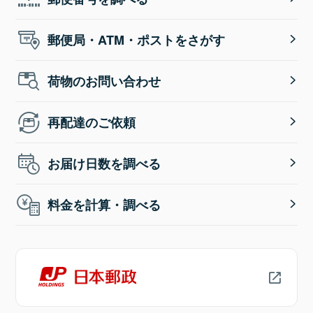
郵便局・ATM・ポストをさがす
荷物のお問い合わせ
再配達のご依頼
お届け日数を調べる
料金を計算・調べる