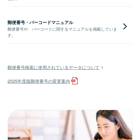
郵便番号・バーコードマニュアル
郵便番号や、バーコードに関するマニュアルを掲載していま
す。
郵便番号検索に使用されているデータについて
2025年度版郵便番号の変更案内