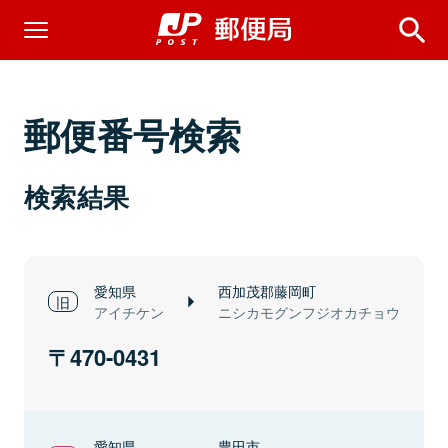
郵便番号検索
検索結果
愛知県
西加茂郡藤岡町
アイチケン
ニシカモグンフジオカチョウ
470-0431
愛知県
豊田市