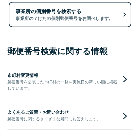
事業所の個別番号を検索する
事業所の７けたの個別郵便番号をお調べします。
郵便番号検索に関する情報
市町村変更情報
郵便番号を公表した市町村の一覧を実施日の新しい順に掲載
しています。
よくあるご質問・お問い合わせ
郵便番号に関するさまざまな疑問にお答えします。