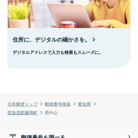
住所に、デジタルの確かさを。
デジタルアドレスで入力も検索もスムーズに。
日本郵便トップ
郵便番号検索
愛知県
西加茂郡藤岡町
西中山
郵便番号を調べる