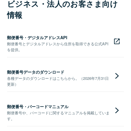
ビジネス・法人のお客さま向け
情報
郵便番号・デジタルアドレスAPI
郵便番号とデジタルアドレスから住所を取得できる公式API
を提供。
郵便番号データのダウンロード
各種データのダウンロードはこちらから。（2026年7月31日
更新）
郵便番号・バーコードマニュアル
郵便番号や、バーコードに関するマニュアルを掲載していま
す。