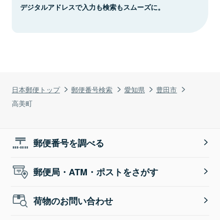
デジタルアドレスで入力も検索もスムーズに。
日本郵便トップ
郵便番号検索
愛知県
豊田市
高美町
郵便番号を調べる
郵便局・ATM・ポストをさがす
荷物のお問い合わせ