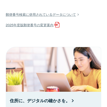
郵便番号検索に使用されているデータについて
2025年度版郵便番号の変更案内
住所に、デジタルの確かさを。