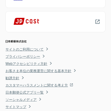
サイトのご利用について
プライバシーポリシー
Webアクセシビリティ方針
お客さま本位の業務運営に関する基本方針
勧誘方針
カスタマーハラスメントに関する考え方
日本郵便公式アプリ一覧
ソーシャルメディア
サイトマップ