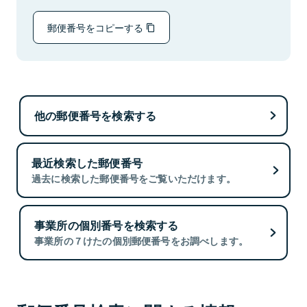
郵便番号をコピーする
他の郵便番号を検索する
最近検索した郵便番号
過去に検索した郵便番号をご覧いただけます。
事業所の個別番号を検索する
事業所の７けたの個別郵便番号をお調べします。