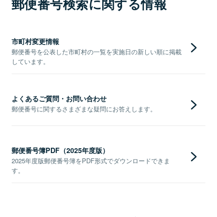
郵便番号検索に関する情報
市町村変更情報
郵便番号を公表した市町村の一覧を実施日の新しい順に掲載
しています。
よくあるご質問・お問い合わせ
郵便番号に関するさまざまな疑問にお答えします。
郵便番号簿PDF（2025年度版）
2025年度版郵便番号簿をPDF形式でダウンロードできま
す。