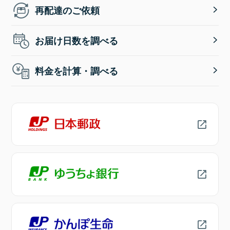
再配達のご依頼
お届け日数を調べる
料金を計算・調べる