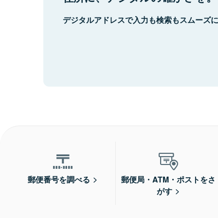
デジタルアドレスで入力も検索もスムーズ
郵便番号を調べる
郵便局・ATM・ポストをさ
がす