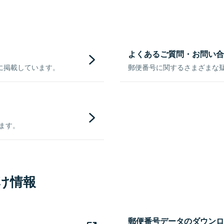
よくあるご質問・お問い合
に掲載しています。
郵便番号に関するさまざまな
きます。
け情報
郵便番号データのダウンロ