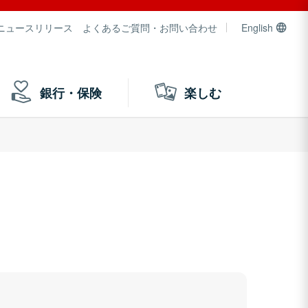
ニュースリリース
よくあるご質問・お問い合わせ
English
銀行・保険
楽しむ