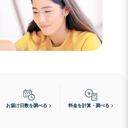
お届け日数を調べる
料金を計算・調べる