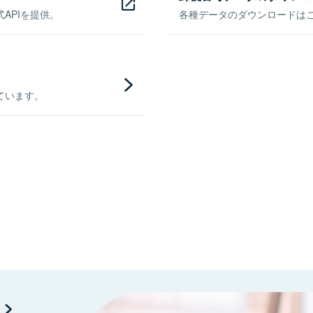
APIを提供。
各種データのダウンロードはこち
ています。