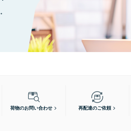
に。
荷物のお問い合わせ
再配達のご依頼