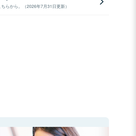
らから。（2026年7月31日更新）