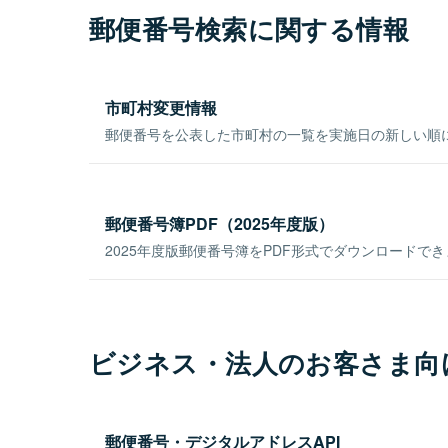
郵便番号検索に関する情報
市町村変更情報
郵便番号を公表した市町村の一覧を実施日の新しい順
郵便番号簿PDF（2025年度版）
2025年度版郵便番号簿をPDF形式でダウンロードで
ビジネス・法人のお客さま向
郵便番号・デジタルアドレスAPI