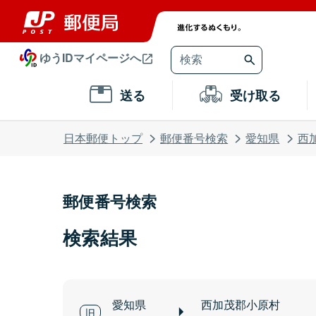
ゆうIDマイページへ
送る
受け取る
日本郵便トップ
郵便番号検索
愛知県
西
郵便番号検索
検索結果
愛知県
西加茂郡小原村