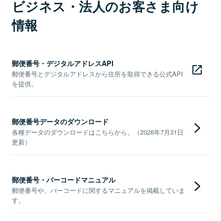
ビジネス・法人のお客さま向け
情報
郵便番号・デジタルアドレスAPI
郵便番号とデジタルアドレスから住所を取得できる公式API
を提供。
郵便番号データのダウンロード
各種データのダウンロードはこちらから。（2026年7月31日
更新）
郵便番号・バーコードマニュアル
郵便番号や、バーコードに関するマニュアルを掲載していま
す。