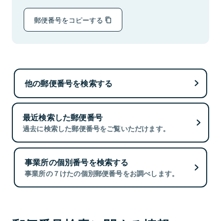
郵便番号をコピーする
他の郵便番号を検索する
最近検索した郵便番号
過去に検索した郵便番号をご覧いただけます。
事業所の個別番号を検索する
事業所の７けたの個別郵便番号をお調べします。