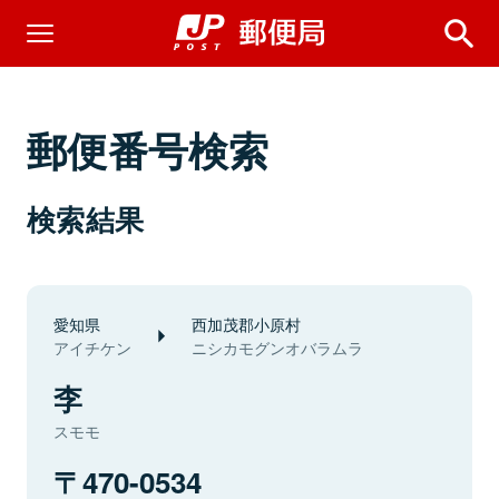
郵便番号検索
検索結果
愛知県
西加茂郡小原村
アイチケン
ニシカモグンオバラムラ
李
スモモ
470-0534