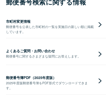
郵便番号検索に関する情報
市町村変更情報
郵便番号を公表した市町村の一覧を実施日の新しい順に掲載
しています。
よくあるご質問・お問い合わせ
郵便番号に関するさまざまな疑問にお答えします。
郵便番号簿PDF（2025年度版）
2025年度版郵便番号簿をPDF形式でダウンロードできま
す。