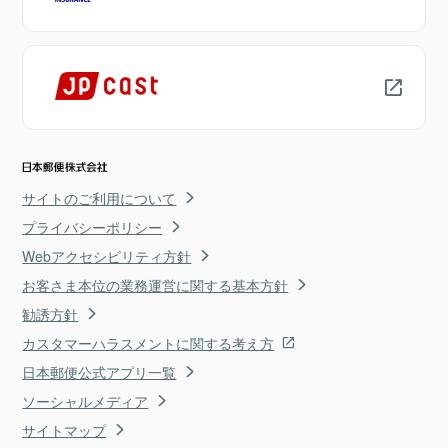
サイトのご利用について
プライバシーポリシー
Webアクセシビリティ方針
お客さま本位の業務運営に関する基本方針
勧誘方針
カスタマーハラスメントに関する考え方
日本郵便公式アプリ一覧
ソーシャルメディア
サイトマップ