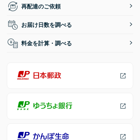
再配達のご依頼
お届け日数を調べる
料金を計算・調べる