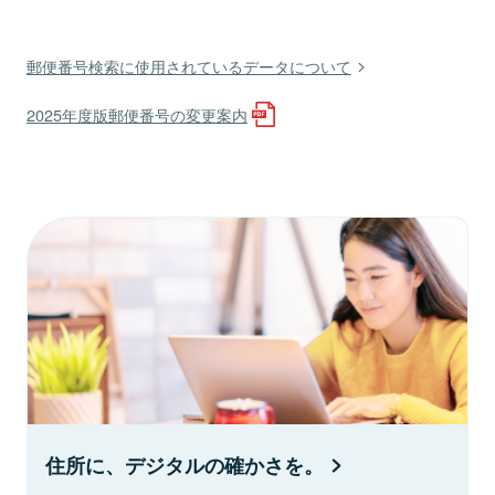
郵便番号検索に使用されているデータについて
2025年度版郵便番号の変更案内
住所に、デジタルの確かさを。