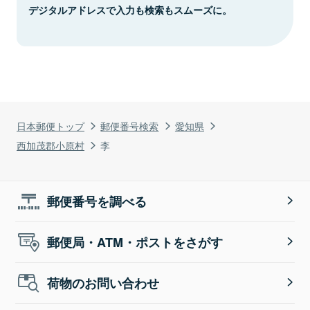
デジタルアドレスで入力も検索もスムーズに。
日本郵便トップ
郵便番号検索
愛知県
西加茂郡小原村
李
郵便番号を調べる
郵便局・ATM・ポストをさがす
荷物のお問い合わせ