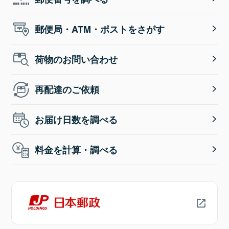
郵便局・ATM・ポストをさがす
荷物のお問い合わせ
再配達のご依頼
お届け日数を調べる
料金を計算・調べる