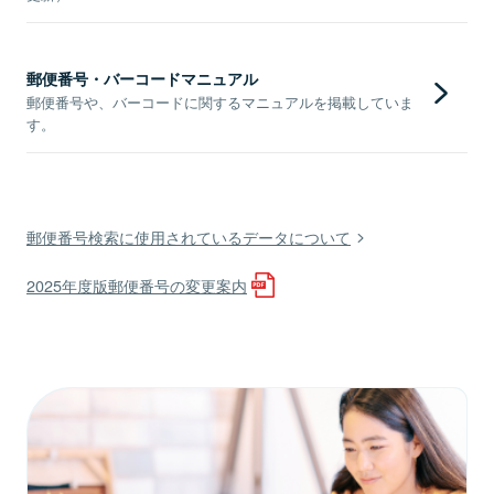
郵便番号・バーコードマニュアル
郵便番号や、バーコードに関するマニュアルを掲載していま
す。
郵便番号検索に使用されているデータについて
2025年度版郵便番号の変更案内