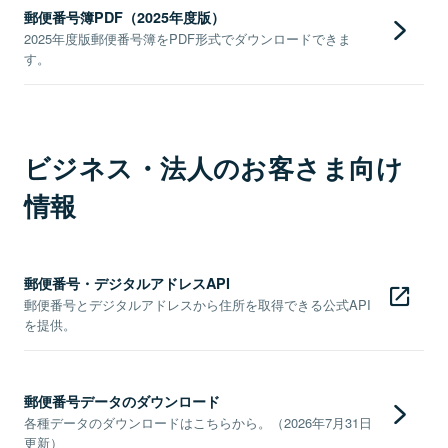
郵便番号簿PDF（2025年度版）
2025年度版郵便番号簿をPDF形式でダウンロードできま
す。
ビジネス・法人のお客さま向け
情報
郵便番号・デジタルアドレスAPI
郵便番号とデジタルアドレスから住所を取得できる公式API
を提供。
郵便番号データのダウンロード
各種データのダウンロードはこちらから。（2026年7月31日
更新）