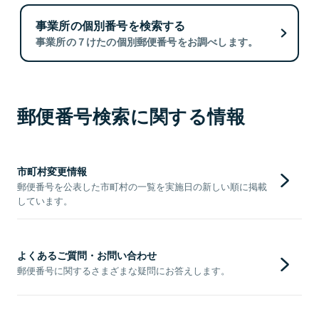
事業所の個別番号を検索する
事業所の７けたの個別郵便番号をお調べします。
郵便番号検索に関する情報
市町村変更情報
郵便番号を公表した市町村の一覧を実施日の新しい順に掲載
しています。
よくあるご質問・お問い合わせ
郵便番号に関するさまざまな疑問にお答えします。