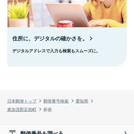
住所に、デジタルの確かさを。
デジタルアドレスで入力も検索もスムーズに。
日本郵便トップ
郵便番号検索
愛知県
東加茂郡足助町
新盛
郵便番号を調べる