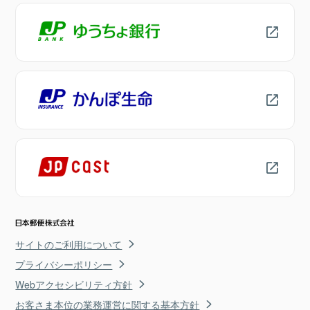
サイトのご利用について
プライバシーポリシー
Webアクセシビリティ方針
お客さま本位の業務運営に関する基本方針