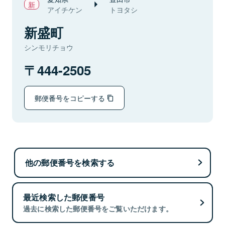
アイチケン
トヨタシ
新盛町
シンモリチョウ
444-2505
郵便番号をコピーする
他の郵便番号を検索する
最近検索した郵便番号
過去に検索した郵便番号をご覧いただけます。