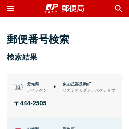
郵便番号検索
検索結果
愛知県
東加茂郡足助町
アイチケン
ヒガシカモグンアスケチョウ
444-2505
愛知県
豊田市