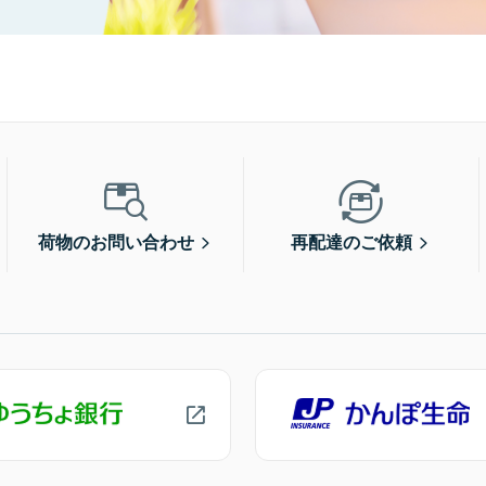
荷物のお問い合わせ
再配達のご依頼