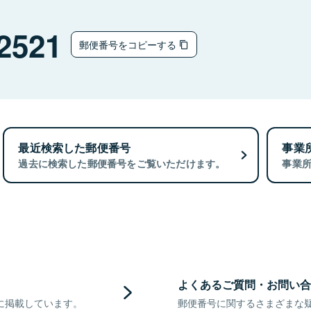
2521
郵便番号をコピーする
最近検索した郵便番号
事業
過去に検索した郵便番号をご覧いただけます。
事業
よくあるご質問・お問い合
に掲載しています。
郵便番号に関するさまざまな