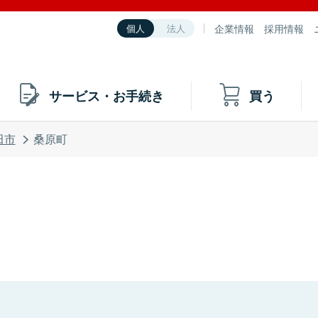
企業情報
採用情報
個人
法人
サービス・お手続き
買う
田市
桑原町