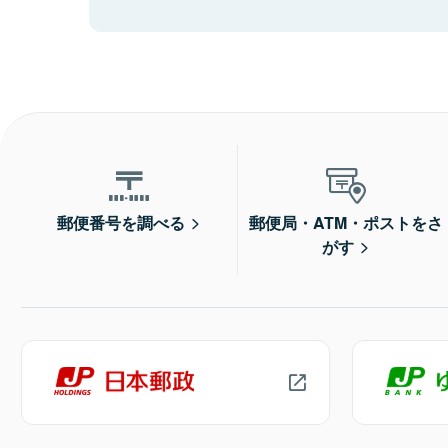
郵便番号を調べる
郵便局・ATM・ポストをさ
がす