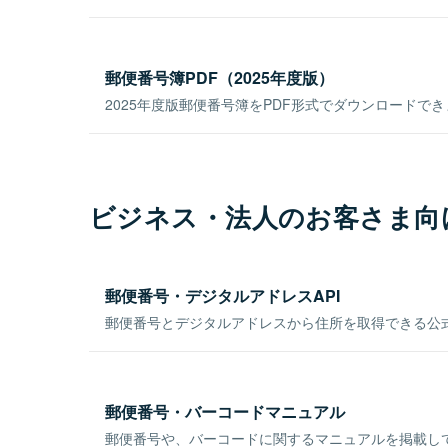
郵便番号簿PDF（2025年度版）
2025年度版郵便番号簿をPDF形式でダウンロードで
ビジネス・法人のお客さま向
郵便番号・デジタルアドレスAPI
郵便番号とデジタルアドレスから住所を取得できる公式
郵便番号・バーコードマニュアル
郵便番号や、バーコードに関するマニュアルを掲載し