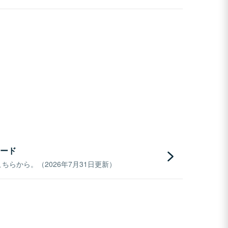
ード
らから。（2026年7月31日更新）