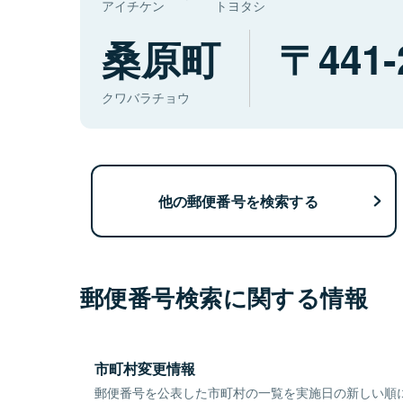
アイチケン
トヨタシ
桑原町
441-
クワバラチョウ
他の郵便番号を検索する
郵便番号検索に関する情報
市町村変更情報
郵便番号を公表した市町村の一覧を実施日の新しい順