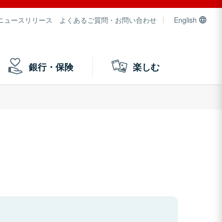
ニュースリリース
よくあるご質問・お問い合わせ
English
銀行・保険
楽しむ