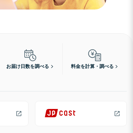
お届け日数を調べる
料金を計算・調べる