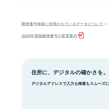
郵便番号検索に使用されているデータについて
2025年度版郵便番号の変更案内
住所に、デジタルの確かさを。
デジタルアドレスで入力も検索もスムーズ