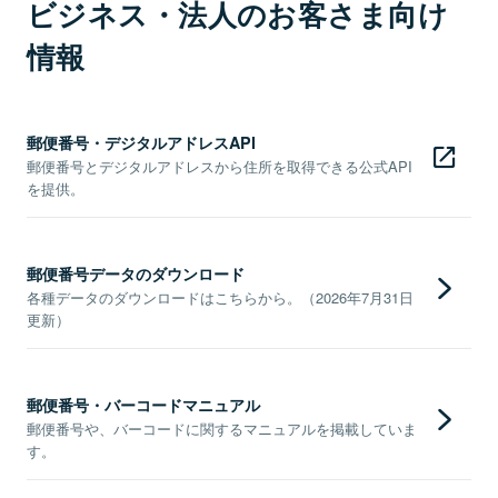
ビジネス・法人のお客さま向け
情報
郵便番号・デジタルアドレスAPI
郵便番号とデジタルアドレスから住所を取得できる公式API
を提供。
郵便番号データのダウンロード
各種データのダウンロードはこちらから。（2026年7月31日
更新）
郵便番号・バーコードマニュアル
郵便番号や、バーコードに関するマニュアルを掲載していま
す。