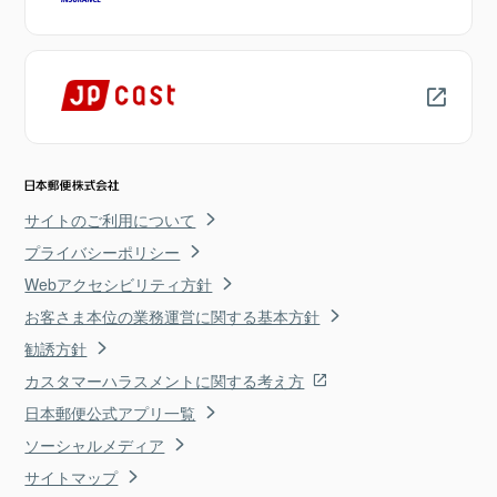
サイトのご利用について
プライバシーポリシー
Webアクセシビリティ方針
お客さま本位の業務運営に関する基本方針
勧誘方針
カスタマーハラスメントに関する考え方
日本郵便公式アプリ一覧
ソーシャルメディア
サイトマップ