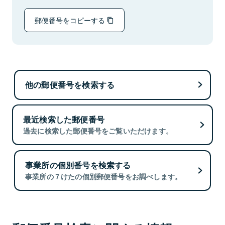
郵便番号をコピーする
他の郵便番号を検索する
最近検索した郵便番号
過去に検索した郵便番号をご覧いただけます。
事業所の個別番号を検索する
事業所の７けたの個別郵便番号をお調べします。