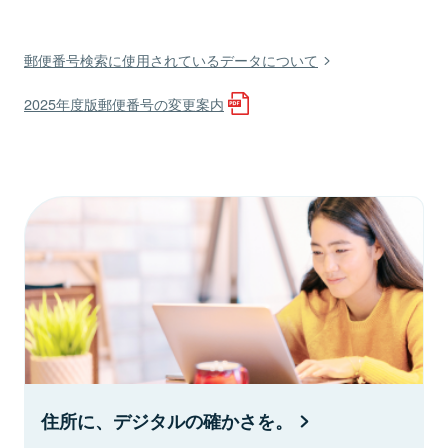
郵便番号検索に使用されているデータについて
2025年度版郵便番号の変更案内
住所に、デジタルの確かさを。