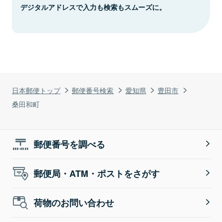
デジタルアドレスで入力も検索もスムーズに。
日本郵便トップ
郵便番号検索
愛知県
豊田市
桑田和町
郵便番号を調べる
郵便局・ATM・ポストをさがす
荷物のお問い合わせ