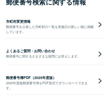
郵便番号検索に関する情報
市町村変更情報
郵便番号を公表した市町村の一覧を実施日の新しい順に掲載
しています。
よくあるご質問・お問い合わせ
郵便番号に関するさまざまな疑問にお答えします。
郵便番号簿PDF（2025年度版）
2025年度版郵便番号簿をPDF形式でダウンロードできま
す。