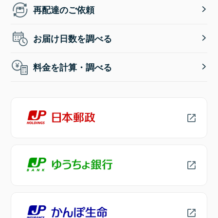
再配達のご依頼
お届け日数を調べる
料金を計算・調べる