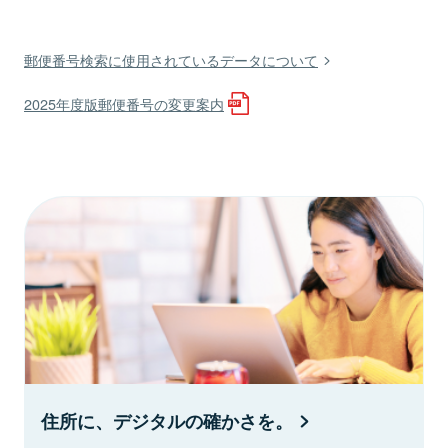
郵便番号検索に使用されているデータについて
2025年度版郵便番号の変更案内
住所に、デジタルの確かさを。