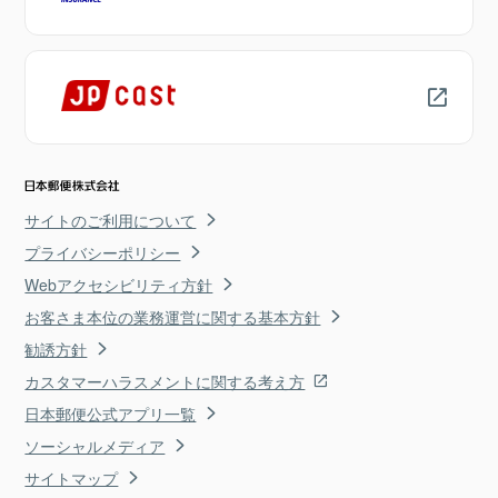
サイトのご利用について
プライバシーポリシー
Webアクセシビリティ方針
お客さま本位の業務運営に関する基本方針
勧誘方針
カスタマーハラスメントに関する考え方
日本郵便公式アプリ一覧
ソーシャルメディア
サイトマップ