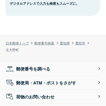
デジタルアドレスで入力も検索もスムーズに。
日本郵便トップ
郵便番号検索
愛知県
豊田市
北大野町
郵便番号を調べる
郵便局・ATM・ポストをさがす
荷物のお問い合わせ