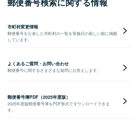
郵便番号検索に関する情報
市町村変更情報
郵便番号を公表した市町村の一覧を実施日の新しい順に掲載
しています。
よくあるご質問・お問い合わせ
郵便番号に関するさまざまな疑問にお答えします。
郵便番号簿PDF（2025年度版）
2025年度版郵便番号簿をPDF形式でダウンロードできま
す。