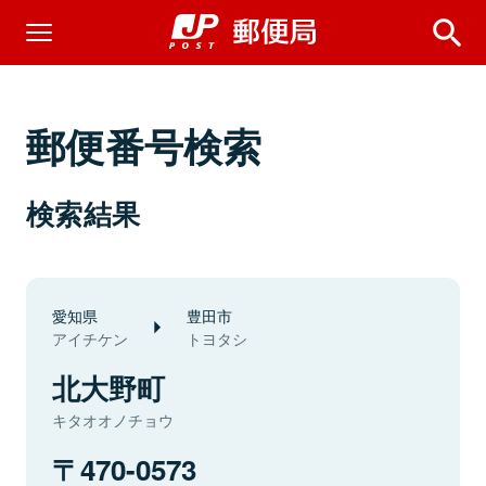
郵便番号検索
検索結果
愛知県
豊田市
アイチケン
トヨタシ
北大野町
キタオオノチョウ
470-0573