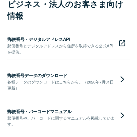
ビジネス・法人のお客さま向け
情報
郵便番号・デジタルアドレスAPI
郵便番号とデジタルアドレスから住所を取得できる公式API
を提供。
郵便番号データのダウンロード
各種データのダウンロードはこちらから。（2026年7月31日
更新）
郵便番号・バーコードマニュアル
郵便番号や、バーコードに関するマニュアルを掲載していま
す。