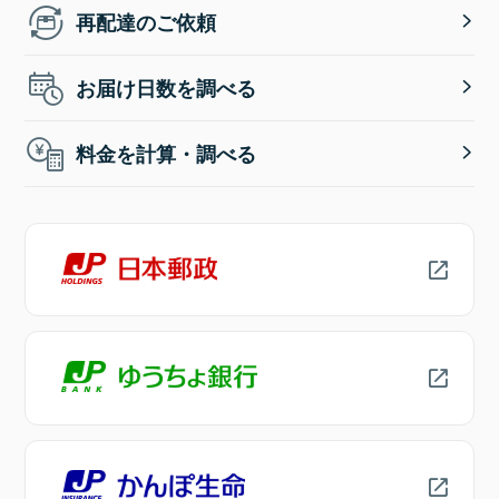
再配達のご依頼
お届け日数を調べる
料金を計算・調べる