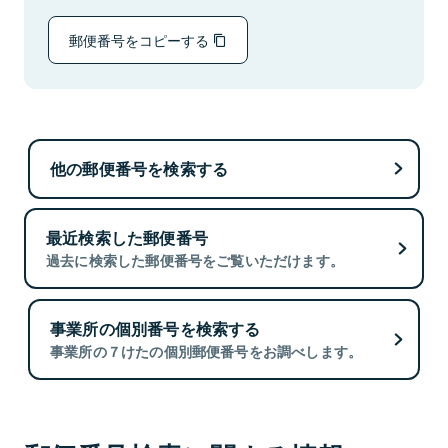
郵便番号をコピーする
他の郵便番号を検索する
最近検索した郵便番号
過去に検索した郵便番号をご覧いただけます。
事業所の個別番号を検索する
事業所の７けたの個別郵便番号をお調べします。