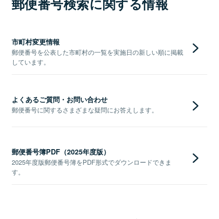
郵便番号検索に関する情報
市町村変更情報
郵便番号を公表した市町村の一覧を実施日の新しい順に掲載
しています。
よくあるご質問・お問い合わせ
郵便番号に関するさまざまな疑問にお答えします。
郵便番号簿PDF（2025年度版）
2025年度版郵便番号簿をPDF形式でダウンロードできま
す。