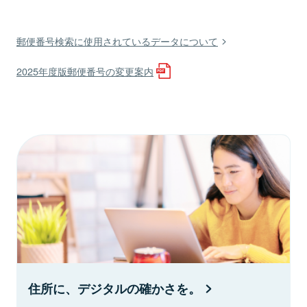
郵便番号検索に使用されているデータについて
2025年度版郵便番号の変更案内
住所に、デジタルの確かさを。