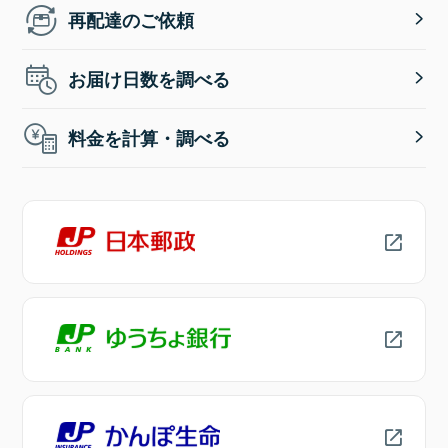
再配達のご依頼
お届け日数を調べる
料金を計算・調べる