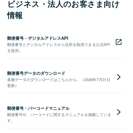
ビジネス・法人のお客さま向け
情報
郵便番号・デジタルアドレスAPI
郵便番号とデジタルアドレスから住所を取得できる公式API
を提供。
郵便番号データのダウンロード
各種データのダウンロードはこちらから。（2026年7月31日
更新）
郵便番号・バーコードマニュアル
郵便番号や、バーコードに関するマニュアルを掲載していま
す。