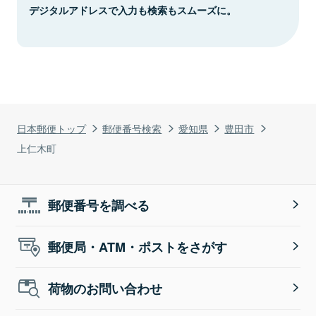
デジタルアドレスで入力も検索もスムーズに。
日本郵便トップ
郵便番号検索
愛知県
豊田市
上仁木町
郵便番号を調べる
郵便局・ATM・ポストをさがす
荷物のお問い合わせ