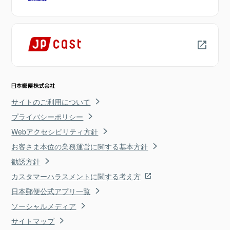
サイトのご利用について
プライバシーポリシー
Webアクセシビリティ方針
お客さま本位の業務運営に関する基本方針
勧誘方針
カスタマーハラスメントに関する考え方
日本郵便公式アプリ一覧
ソーシャルメディア
サイトマップ