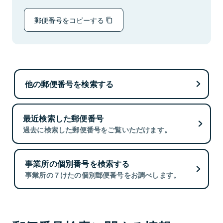
郵便番号をコピーする
他の郵便番号を検索する
最近検索した郵便番号
過去に検索した郵便番号をご覧いただけます。
事業所の個別番号を検索する
事業所の７けたの個別郵便番号をお調べします。