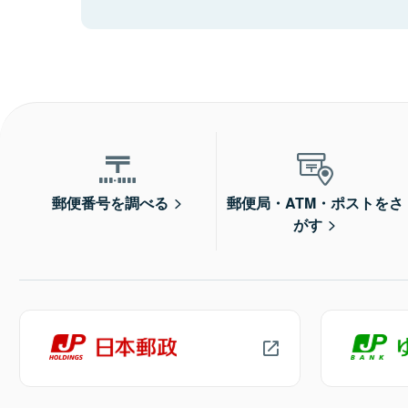
郵便番号を調べる
郵便局・ATM・ポストをさ
がす