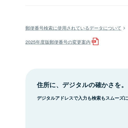
郵便番号検索に使用されているデータについて
2025年度版郵便番号の変更案内
住所に、デジタルの確かさを。
デジタルアドレスで入力も検索もスムーズ