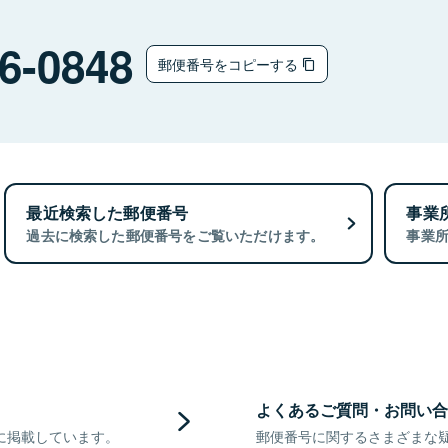
6-0848
郵便番号をコピーする
最近検索した郵便番号
事業
過去に検索した郵便番号をご覧いただけます。
事業
よくあるご質問・お問い合
に掲載しています。
郵便番号に関するさまざまな