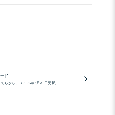
ード
らから。（2026年7月31日更新）