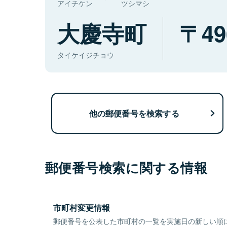
アイチケン
ツシマシ
大慶寺町
49
タイケイジチョウ
他の郵便番号を検索する
郵便番号検索に関する情報
市町村変更情報
郵便番号を公表した市町村の一覧を実施日の新しい順