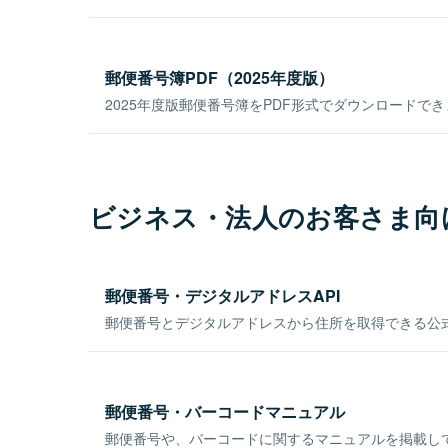
郵便番号簿PDF（2025年度版）
2025年度版郵便番号簿をPDF形式でダウンロードで
ビジネス・法人のお客さま向
郵便番号・デジタルアドレスAPI
郵便番号とデジタルアドレスから住所を取得できる公式
郵便番号・バーコードマニュアル
郵便番号や、バーコードに関するマニュアルを掲載し