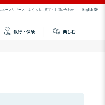
ニュースリリース
よくあるご質問・お問い合わせ
English
銀行・保険
楽しむ