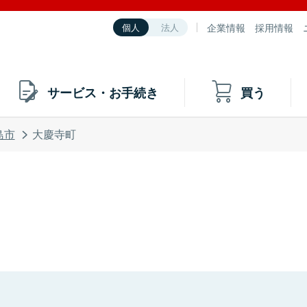
企業情報
採用情報
個人
法人
サービス・お手続き
買う
島市
大慶寺町