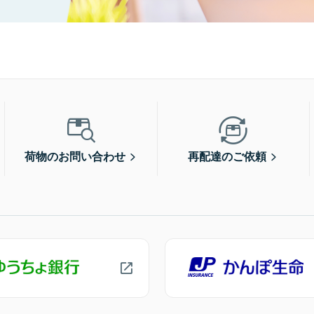
荷物のお問い合わせ
再配達のご依頼